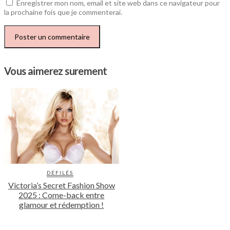
Enregistrer mon nom, email et site web dans ce navigateur pour
la prochaine fois que je commenterai.
Vous aimerez surement
DÉFILÉS
Victoria’s Secret Fashion Show
2025 : Come-back entre
glamour et rédemption !