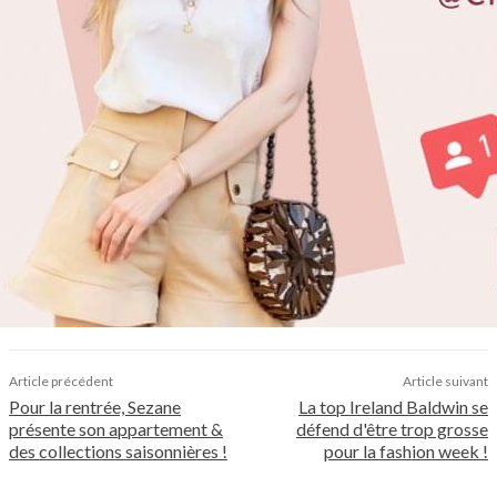
Article précédent
Article suivant
Pour la rentrée, Sezane
La top Ireland Baldwin se
présente son appartement &
défend d'être trop grosse
des collections saisonnières !
pour la fashion week !