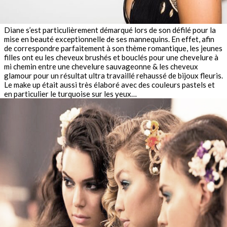
Diane s’est particulièrement démarqué lors de son défilé pour la
mise en beauté exceptionnelle de ses mannequins. En effet, afin
de correspondre parfaitement à son thème romantique, les jeunes
filles ont eu les cheveux brushés et bouclés pour une chevelure à
mi chemin entre une chevelure sauvageonne & les cheveux
glamour pour un résultat ultra travaillé rehaussé de bijoux fleuris.
Le make up était aussi très élaboré avec des couleurs pastels et
en particulier le turquoise sur les yeux…