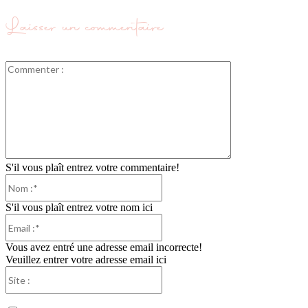
Laisser un commentaire
Commenter
:
S'il vous plaît entrez votre commentaire!
Nom
:*
S'il vous plaît entrez votre nom ici
Email
:*
Vous avez entré une adresse email incorrecte!
Veuillez entrer votre adresse email ici
Site
: