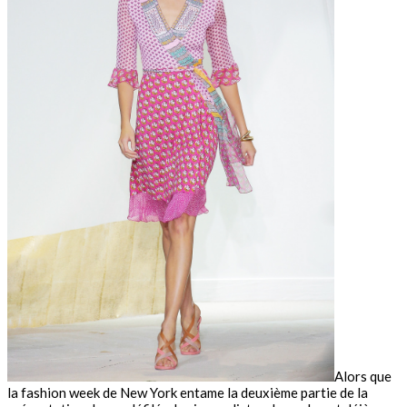
Alors que
la fashion week de New York entame la deuxième partie de la