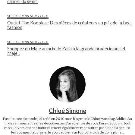
cancer du sein !
SÉLECTIONS SHOPPING
Outlet The Kooples : Des pièces de créateurs au prix de la fast
fashion
SÉLECTIONS SHOPPING
Shoppez du Maje au prix de Zara à la grande braderie outlet
Maje !
Chloé Simone
Passionnée de mode j'ai créé en 2010 mon blog mode Chloe Handbag Addict. Au
fil des années et de mes découvertes, j'ai eu envie de vous faire découvrir tout
mon univers et donc naturellement également mes autres passions : la beauté,
les voyages, la cuisine, le sport et bien sur toujours plus de bons plans...