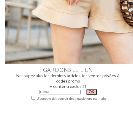
GARDONS LE LIEN
Ne loupez plus les derniers articles, les ventes privées &
codes promo
+ contenu exclusif !
J'accepte de recevoir des newsletters par mails