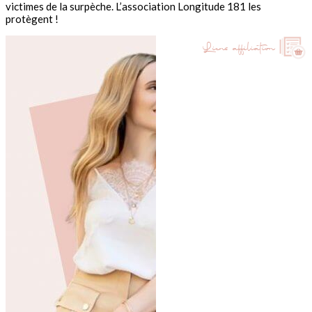
victimes de la surpèche. L’association Longitude 181 les
protègent !
Liens affiliation