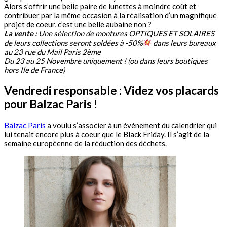
Alors s’offrir une belle paire de lunettes à moindre coût et
contribuer par la même occasion à la réalisation d’un magnifique
projet de coeur, c’est une belle aubaine non ?
La vente :
Une sélection de montures OPTIQUES ET SOLAIRES
de leurs collections seront soldées à -50%
dans leurs bureaux
au 23 rue du Mail Paris 2ème
Du 23 au 25 Novembre uniquement ! (ou dans leurs boutiques
hors Ile de France)
Vendredi responsable : Videz vos placards
pour Balzac Paris !
Balzac Paris
a voulu s’associer à un évènement du calendrier qui
lui tenait encore plus à coeur que le Black Friday. Il s’agit de la
semaine européenne de la réduction des déchets.