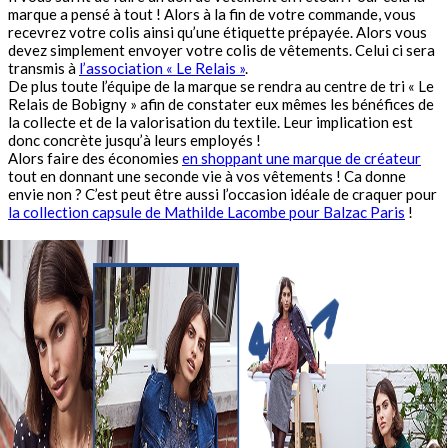
marque a pensé à tout ! Alors à la fin de votre commande, vous
recevrez votre colis ainsi qu’une étiquette prépayée. Alors vous
devez simplement envoyer votre colis de vêtements. Celui ci sera
transmis à
l’association « Le Relais »
.
De plus toute l’équipe de la marque se rendra au centre de tri « Le
Relais de Bobigny » afin de constater eux mêmes les bénéfices de
la collecte et de la valorisation du textile. Leur implication est
donc concrète jusqu’à leurs employés !
Alors faire des économies
en shoppant une marque de créateur
tout en donnant une seconde vie à vos vêtements ! Ca donne
envie non ? C’est peut être aussi l’occasion idéale de craquer pour
la collection capsule de Mathilde Lacombe pour Balzac Paris
!