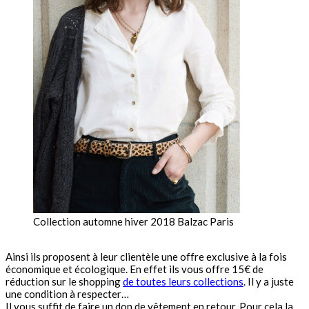
Collection automne hiver 2018 Balzac Paris
Ainsi ils proposent à leur clientèle une offre exclusive à la fois
économique et écologique. En effet ils vous offre 15€ de
réduction sur le shopping
de toutes leurs collections
. Il y a juste
une condition à respecter…
Il vous suffit de faire un don de vêtement en retour. Pour cela la