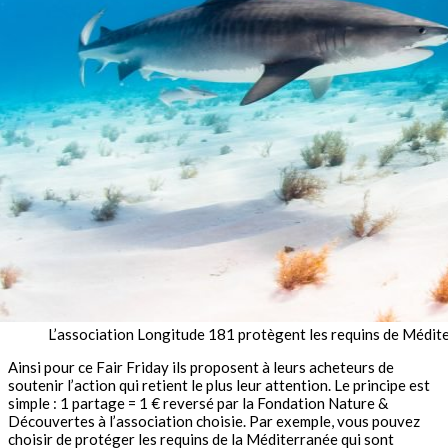
L’association Longitude 181 protègent les requins de Méditer
Ainsi pour ce Fair Friday ils proposent à leurs acheteurs de
soutenir l’action qui retient le plus leur attention. Le principe est
simple : 1 partage = 1 € reversé par la Fondation Nature &
Découvertes à l’association choisie. Par exemple, vous pouvez
choisir de protéger les requins de la Méditerranée qui sont