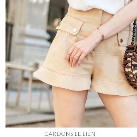
GARDONS LE LIEN