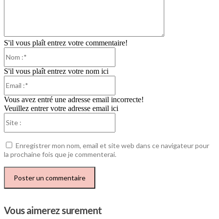
S'il vous plaît entrez votre commentaire!
Nom
:*
S'il vous plaît entrez votre nom ici
Email
:*
Vous avez entré une adresse email incorrecte!
Veuillez entrer votre adresse email ici
Site
:
Enregistrer mon nom, email et site web dans ce navigateur pour
la prochaine fois que je commenterai.
Vous aimerez surement