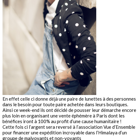
En effet celle ci donne déjà une paire de lunettes à des personnes
dans le besoin pour toute paire achetée dans leurs boutiques.
Ainsi ce week-end ils ont décidé de pousser leur démarche encore
plus loin en organisant une vente éphémère à Paris dont les
bénéfices iront à 100% au profit d’une cause humanitaire !
Cette fois ci l’argent sera reversé à l’association Vue d’Ensemble
pour financer une expédition incroyable dans l’Himalaya d’un
groupe de malvoyants et non-voyants