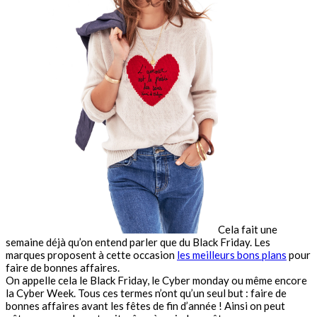
Cela fait une
semaine déjà qu’on entend parler que du Black Friday. Les
marques proposent à cette occasion
les meilleurs bons plans
pour
faire de bonnes affaires.
On appelle cela le Black Friday, le Cyber monday ou même encore
la Cyber Week. Tous ces termes n’ont qu’un seul but : faire de
bonnes affaires avant les fêtes de fin d’année ! Ainsi on peut