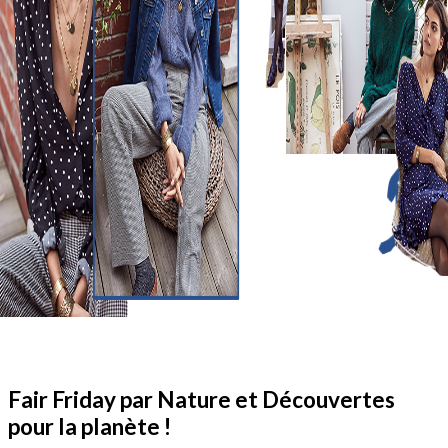
Fair Friday par Nature et Découvertes
pour la planète !