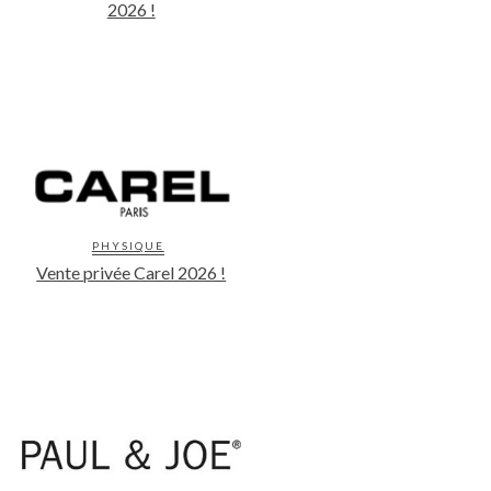
2026 !
PHYSIQUE
Vente privée Carel 2026 !