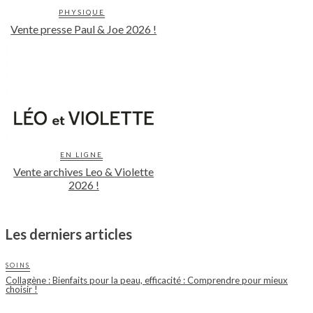
PHYSIQUE
Vente presse Paul & Joe 2026 !
EN LIGNE
Vente archives Leo & Violette
2026 !
Les derniers articles
SOINS
Collagène : Bienfaits pour la peau, efficacité : Comprendre pour mieux
choisir !