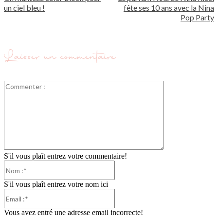
un ciel bleu !
fête ses 10 ans avec la Nina
Pop Party
Laisser un commentaire
Commenter
:
S'il vous plaît entrez votre commentaire!
Nom
:*
S'il vous plaît entrez votre nom ici
Email
:*
Vous avez entré une adresse email incorrecte!