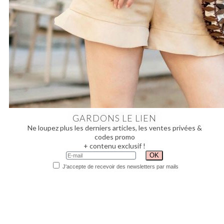
GARDONS LE LIEN
Ne loupez plus les derniers articles, les ventes privées &
codes promo
+ contenu exclusif !
J'accepte de recevoir des newsletters par mails