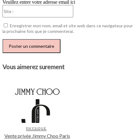
Veuillez entrer votre adresse email ici
Site
:
Enregistrer mon nom, email et site web dans ce navigateur pour
la prochaine fois que je commenterai.
Vous aimerez surement
PHYSIQUE
Vente privée Jimmy Choo Paris