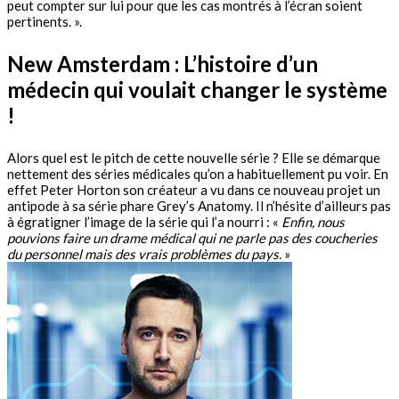
peut compter sur lui pour que les cas montrés à l’écran soient
pertinents. ».
New Amsterdam : L’histoire d’un
médecin qui voulait changer le système
!
Alors quel est le pitch de cette nouvelle série ? Elle se démarque
nettement des séries médicales qu’on a habituellement pu voir. En
effet Peter Horton son créateur a vu dans ce nouveau projet un
antipode à sa série phare Grey’s Anatomy. Il n’hésite d’ailleurs pas
à égratigner l’image de la série qui l’a nourri : «
Enfin, nous
pouvions faire un drame médical qui ne parle pas des coucheries
du personnel mais des vrais problèmes du pays.
»