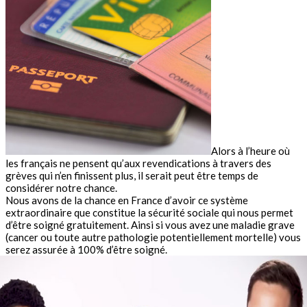
Alors à l’heure où
les français ne pensent qu’aux revendications à travers des
grèves qui n’en finissent plus, il serait peut être temps de
considérer notre chance.
Nous avons de la chance en France d’avoir ce système
extraordinaire que constitue la sécurité sociale qui nous permet
d’être soigné gratuitement. Ainsi si vous avez une maladie grave
(cancer ou toute autre pathologie potentiellement mortelle) vous
serez assurée à 100% d’être soigné.