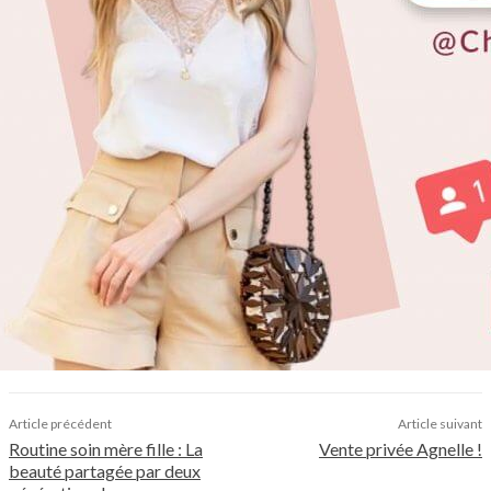
Article précédent
Article suivant
Routine soin mère fille : La
Vente privée Agnelle !
beauté partagée par deux