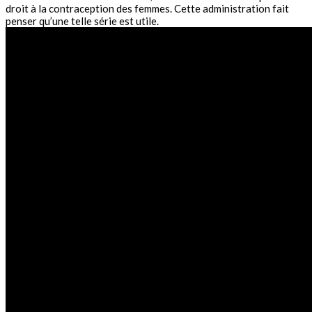
droit à la contraception des femmes. Cette administration fait
penser qu’une telle série est utile.