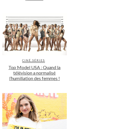
CINÉ SÉRIES
Top Model USA : Quand la
télévision a normalisé
l’humiliation des femmes !