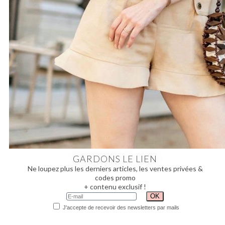
GARDONS LE LIEN
Ne loupez plus les derniers articles, les ventes privées &
codes promo
+ contenu exclusif !
J'accepte de recevoir des newsletters par mails