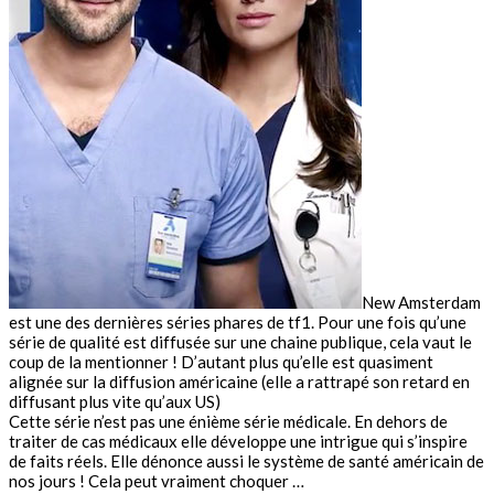
New Amsterdam
est une des dernières séries phares de tf1. Pour une fois qu’une
série de qualité est diffusée sur une chaine publique, cela vaut le
coup de la mentionner ! D’autant plus qu’elle est quasiment
alignée sur la diffusion américaine (elle a rattrapé son retard en
diffusant plus vite qu’aux US)
Cette série n’est pas une énième série médicale. En dehors de
traiter de cas médicaux elle développe une intrigue qui s’inspire
de faits réels. Elle dénonce aussi le système de santé américain de
nos jours ! Cela peut vraiment choquer …