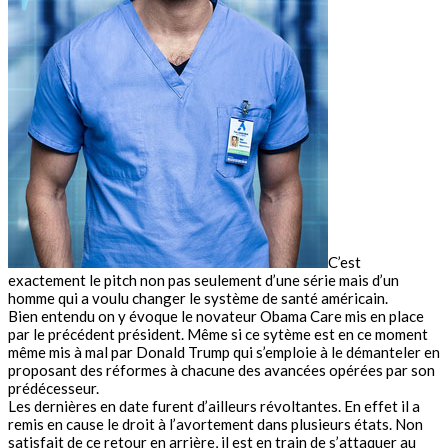
C’est
exactement le pitch non pas seulement d’une série mais d’un
homme qui a voulu changer le système de santé américain.
Bien entendu on y évoque le novateur Obama Care mis en place
par le précédent président. Même si ce sytème est en ce moment
même mis à mal par Donald Trump qui s’emploie à le démanteler en
proposant des réformes à chacune des avancées opérées par son
prédécesseur.
Les dernières en date furent d’ailleurs révoltantes. En effet il a
remis en cause le droit à l’avortement dans plusieurs états. Non
satisfait de ce retour en arrière, il est en train de s’attaquer au