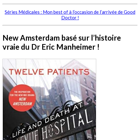
Séries Médicales : Mon best of à l’occasion de l’arrivée de Good
Doctor !
New Amsterdam basé sur l’histoire
vraie du Dr Eric Manheimer !