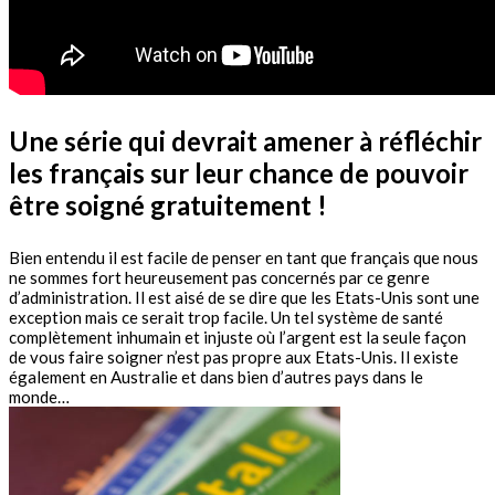
Une série qui devrait amener à réfléchir
les français sur leur chance de pouvoir
être soigné gratuitement !
Bien entendu il est facile de penser en tant que français que nous
ne sommes fort heureusement pas concernés par ce genre
d’administration. Il est aisé de se dire que les Etats-Unis sont une
exception mais ce serait trop facile. Un tel système de santé
complètement inhumain et injuste où l’argent est la seule façon
de vous faire soigner n’est pas propre aux Etats-Unis. Il existe
également en Australie et dans bien d’autres pays dans le
monde…