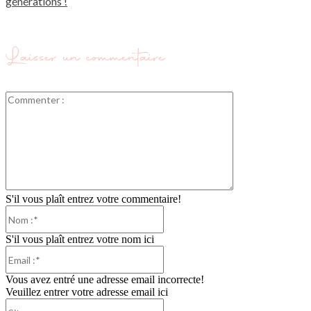
générations !
Laisser un commentaire
Commenter
:
S'il vous plaît entrez votre commentaire!
Nom
:*
S'il vous plaît entrez votre nom ici
Email
:*
Vous avez entré une adresse email incorrecte!
Veuillez entrer votre adresse email ici
Site