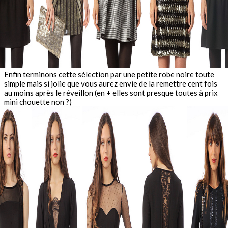
Enfin terminons cette sélection par une petite robe noire toute
simple mais si jolie que vous aurez envie de la remettre cent fois
au moins après le réveillon (en + elles sont presque toutes à prix
mini chouette non ?)