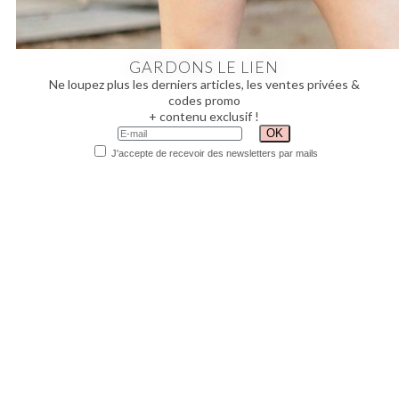
GARDONS LE LIEN
Ne loupez plus les derniers articles, les ventes privées &
codes promo
+ contenu exclusif !
J'accepte de recevoir des newsletters par mails