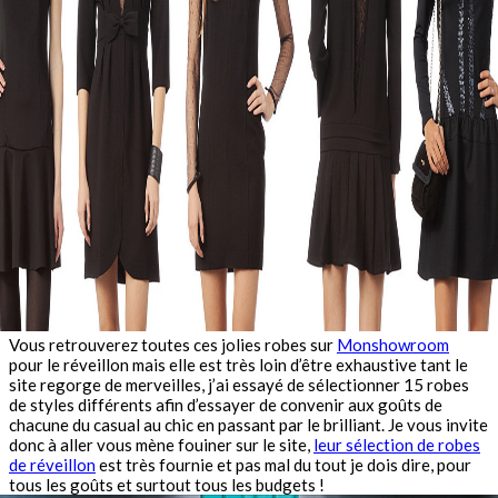
Vous retrouverez toutes ces jolies robes sur
Monshowroom
pour le réveillon mais elle est très loin d’être exhaustive tant le
site regorge de merveilles, j’ai essayé de sélectionner 15 robes
de styles différents afin d’essayer de convenir aux goûts de
chacune du casual au chic en passant par le brilliant. Je vous invite
donc à aller vous mène fouiner sur le site,
leur sélection de robes
de réveillon
est très fournie et pas mal du tout je dois dire, pour
tous les goûts et surtout tous les budgets !