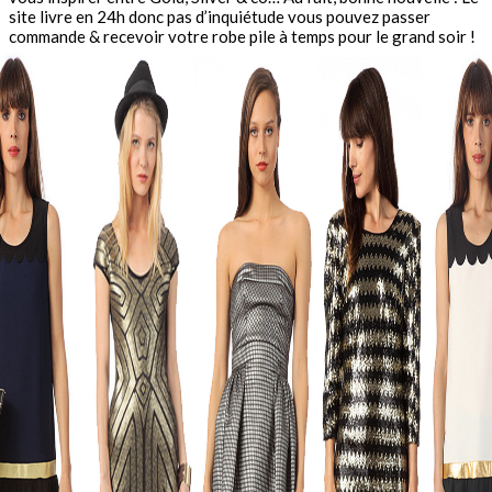
site livre en 24h donc pas d’inquiétude vous pouvez passer
commande & recevoir votre robe pile à temps pour le grand soir !