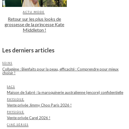
ACTU MODE
Retour sur les plus looks de
grossesse de la princesse Kate
Middleton !
Les derniers articles
SOINS
Collagène : Bienfaits pour la peau, efficacité : Comprendre pour mieux
choisir !
SACS
Maison de Sabré : la maroquinerie australienne (encore) confidentielle
PHYSIQUE
Vente privée Jimmy Choo Paris 2026 !
PHYSIQUE
Vente privée Carel 2026 !
CINÉ SÉRIES