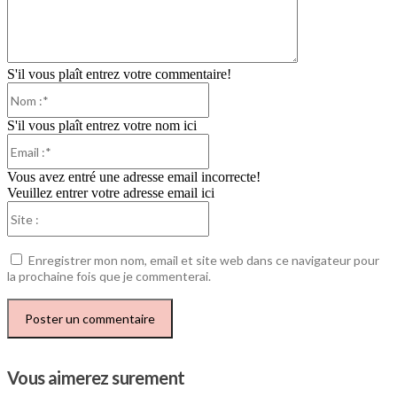
S'il vous plaît entrez votre commentaire!
Nom
:*
S'il vous plaît entrez votre nom ici
Email
:*
Vous avez entré une adresse email incorrecte!
Veuillez entrer votre adresse email ici
Site
:
Enregistrer mon nom, email et site web dans ce navigateur pour
la prochaine fois que je commenterai.
Vous aimerez surement