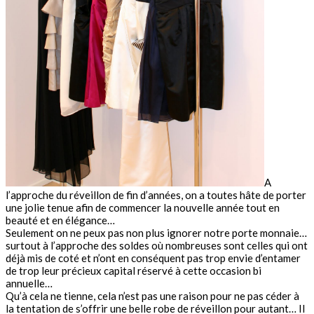
A
l’approche du réveillon de fin d’années, on a toutes hâte de porter
une jolie tenue afin de commencer la nouvelle année tout en
beauté et en élégance…
Seulement on ne peux pas non plus ignorer notre porte monnaie…
surtout à l’approche des soldes où nombreuses sont celles qui ont
déjà mis de coté et n’ont en conséquent pas trop envie d’entamer
de trop leur précieux capital réservé à cette occasion bi
annuelle…
Qu’à cela ne tienne, cela n’est pas une raison pour ne pas céder à
la tentation de s’offrir une belle robe de réveillon pour autant… Il