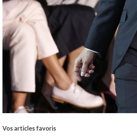
Vos articles favoris