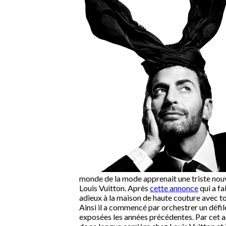
monde de la mode apprenait une triste nouv
Louis Vuitton. Après
cette annonce
qui a fa
adieux à la maison de haute couture avec tou
Ainsi il a commencé par orchestrer un défil
exposées les années précédentes. Par cet ac