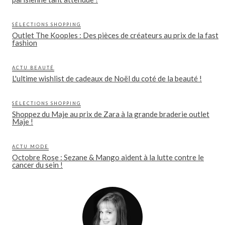
SÉLECTIONS SHOPPING
Outlet The Kooples : Des pièces de créateurs au prix de la fast
fashion
ACTU BEAUTÉ
L'ultime wishlist de cadeaux de Noël du coté de la beauté !
SÉLECTIONS SHOPPING
Shoppez du Maje au prix de Zara à la grande braderie outlet
Maje !
ACTU MODE
Octobre Rose : Sezane & Mango aident à la lutte contre le
cancer du sein !