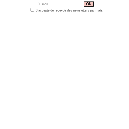
J'accepte de recevoir des newsletters par mails