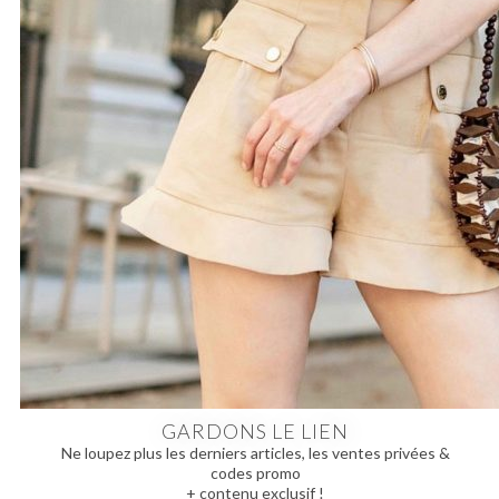
GARDONS LE LIEN
Ne loupez plus les derniers articles, les ventes privées &
codes promo
+ contenu exclusif !