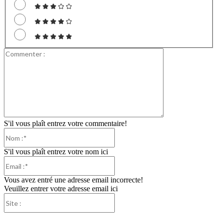
Commenter
:
S'il vous plaît entrez votre commentaire!
Nom
:*
S'il vous plaît entrez votre nom ici
Email
:*
Vous avez entré une adresse email incorrecte!
Veuillez entrer votre adresse email ici
Site
: