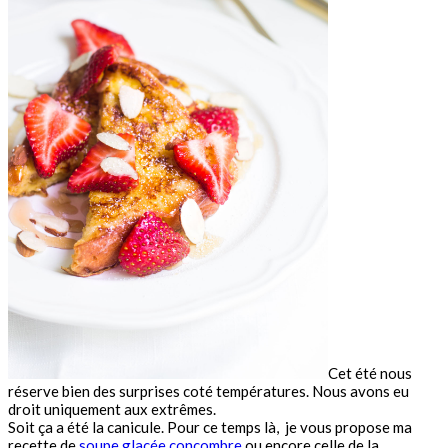
Cet été nous
réserve bien des surprises coté températures. Nous avons eu
droit uniquement aux extrêmes.
Soit ça a été la canicule. Pour ce temps là, je vous propose ma
recette de
soupe glacée concombre
ou encore celle de la