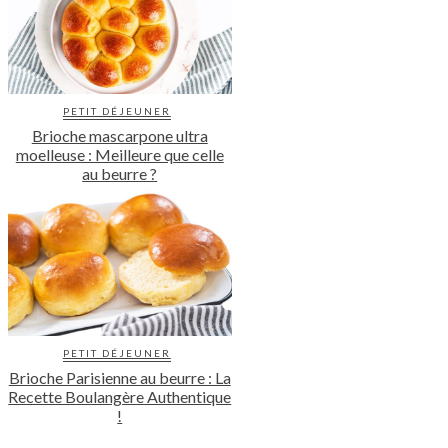
PETIT DÉJEUNER
Brioche mascarpone ultra
moelleuse : Meilleure que celle
au beurre ?
PETIT DÉJEUNER
Brioche Parisienne au beurre : La
Recette Boulangère Authentique
!