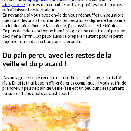
vichyssoise
. Toutes deux combleront vos papilles tout en vous
rafraîchissant de la chaleur…
En revanche si vous avez envie de vous réchauffez un peu alors
que nous devons affronter des températures digne de l’automne
au lendemain même de la canicule, j’ai aussi la recette idéale.
En plus de cela, cela tombe bien il s’agit d’une recette qui peut se
décliner à l’infini. On peux aussi la préparer autant pour le petit
déjeuner qu’en dessert ou pour le brunch.
Du pain perdu avec les restes de la
veille et du placard !
L’avantage de cette recette est qu’elle se réalise avec trois fois
rien. En effet nul besoin d’ingrédients compliqué. Il vous suffit de
prendre un peu de pain de veille (si il est un peu dur c’est parfait),
du sucre et des oeufs et c’est tout !