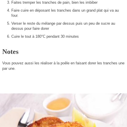
Faites tremper les tranches de pain, bien les imbiber
Faire cuire en déposant les tranches dans un grand plat qui va au
four.
Verser le reste du mélange par dessus puis un peu de sucre au
dessus pour faire dorer
Cuire le tout à 180°C pendant 30 minutes
Notes
Vous pouvez aussi les réaliser à la poêle en faisant dorer les tranches une
par une.