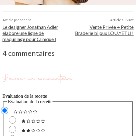
Article précédent
Article suivant
Le designer Jonathan Adler
Vente Privée + Petite
élabore une ligne de
Braderie bijoux LÕU.YETU !
maquillage pour Clinique !
4 commentaires
Laisser un commentaire
Evaluation de la recette
Evaluation de la recette