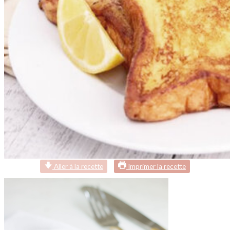
Aller à la recette
Imprimer la recette