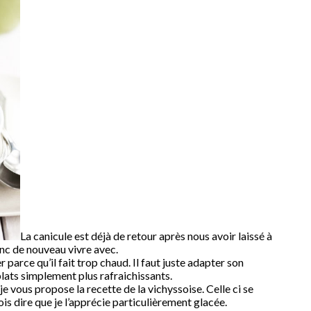
La canicule est déjà de retour après nous avoir laissé à
onc de nouveau vivre avec.
 parce qu’il fait trop chaud. Il faut juste adapter son
plats simplement plus rafraichissants.
je vous propose la recette de la vichyssoise. Celle ci se
is dire que je l’apprécie particulièrement glacée.