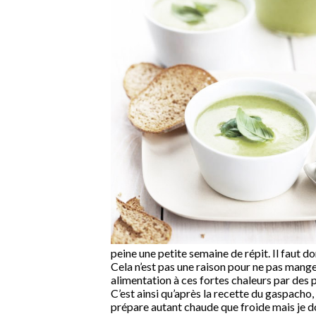
peine une petite semaine de répit. Il faut d
Cela n’est pas une raison pour ne pas manger
alimentation à ces fortes chaleurs par des 
C’est ainsi qu’après la recette du gaspacho, 
prépare autant chaude que froide mais je do