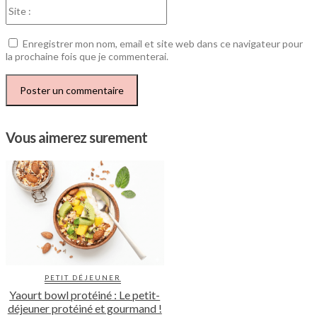
Site
:
Enregistrer mon nom, email et site web dans ce navigateur pour
la prochaine fois que je commenterai.
Vous aimerez surement
PETIT DÉJEUNER
Yaourt bowl protéiné : Le petit-
déjeuner protéiné et gourmand !