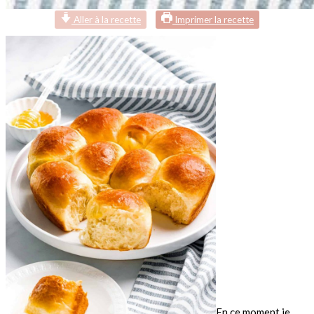
Aller à la recette
Imprimer la recette
En ce moment je