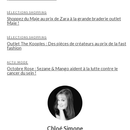
SÉLECTIONS SHOPPING
Shoppez du Maje au prix de Zara à la grande braderie outlet
Maje !
SÉLECTIONS SHOPPING
Outlet The Kooples : Des pièces de créateurs au prix de la fast
fashion
ACTU MODE
Octobre Rose : Sezane & Mango aident à la lutte contre le
cancer du sein !
Chloé Simone