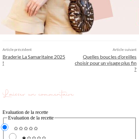
Article précédent
Article suivant
Braderie La Samaritaine 2025
Quelles boucles d’oreilles
!
choisir pour un visage plus fin
?
Laisser un commentaire
Evaluation de la recette
Evaluation de la recette