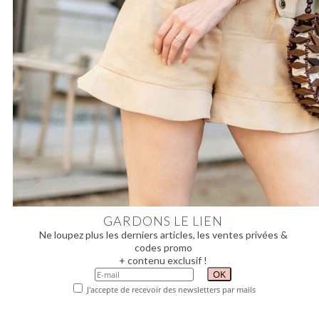
GARDONS LE LIEN
Ne loupez plus les derniers articles, les ventes privées &
codes promo
+ contenu exclusif !
J'accepte de recevoir des newsletters par mails