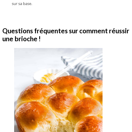
sur sa base.
Questions fréquentes sur comment réussir
une brioche !