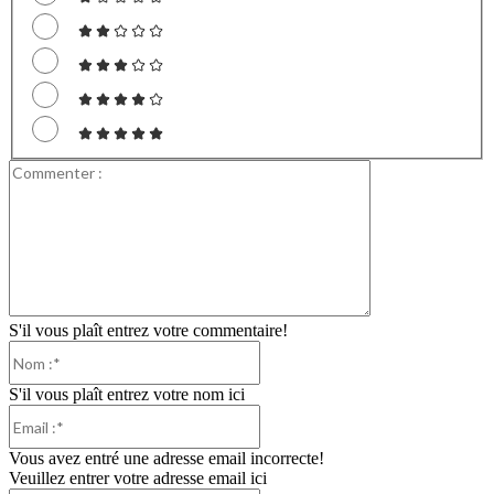
Commenter
:
S'il vous plaît entrez votre commentaire!
Nom
:*
S'il vous plaît entrez votre nom ici
Email
:*
Vous avez entré une adresse email incorrecte!
Veuillez entrer votre adresse email ici