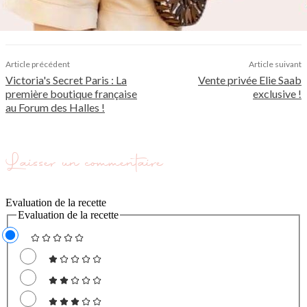
Article précédent
Article suivant
Victoria's Secret Paris : La
Vente privée Elie Saab
première boutique française
exclusive !
au Forum des Halles !
Laisser un commentaire
Evaluation de la recette
Evaluation de la recette