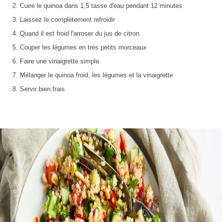
Cuire le quinoa dans 1,5 tasse d'eau pendant 12 minutes
Laissez le complètement refroidir
Quand il est froid l'arroser du jus de citron
Couper les légumes en très petits morceaux
Faire une vinaigrette simple
Mélanger le quinoa froid, les légumes et la vinaigrette
Servir bien frais