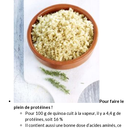
Pour faire le
plein de protéines !
Pour 100 g de quinoa cuit à la vapeur, il y a 4,4 g de
protéines, soit 16 %
Il contient aussi une bonne dose d’acides aminés, ce