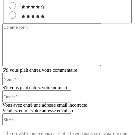
Commenter
:
S'il vous plaît entrez votre commentaire!
Nom
:*
S'il vous plaît entrez votre nom ici
Email
:*
Vous avez entré une adresse email incorrecte!
Veuillez entrer votre adresse email ici
Site
:
Enregistrer mon nom, email et site web dans ce navigateur pour