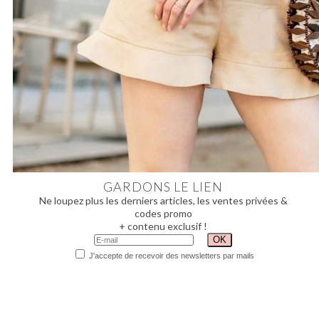
GARDONS LE LIEN
Ne loupez plus les derniers articles, les ventes privées &
codes promo
+ contenu exclusif !
J'accepte de recevoir des newsletters par mails