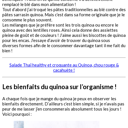
remplacé le blé dans mon alimentation !
Tout d’abord j’ai troqué les pâtes traditionnelles au blé contre des
pâtes sarrasin quinoa. Mais c’est dans sa forme originale que je le
consomme le plus souvent.
Les mélanges que je préfère sont les trois quinoa ou encore le
quinoa avec des lentilles roses. Ainsi cela donne des assiettes
pleine de goût et de couleurs ! J’aime aussi les biscottes de quinoa
pour les encas. J’essaye d’avoir de trouver du quinoa sous
diverses formes afin de le consommer davantage tant il me fait du
bien !
Salade Thaï healthy et croquante au Quinoa, chou rouge &
cacahuète !
Les bienfaits du quinoa sur l’organisme !
A chaque fois que je mange du quinoa je peux en observer les
bienfaits directement. D’ailleurs c’est bien simple, si je n’avais pas
peur de me lasser j’en consommerais absolument tous les jours !
Voici pourquoi :