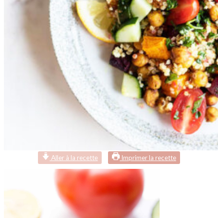
Aller à la recette
Imprimer la recette