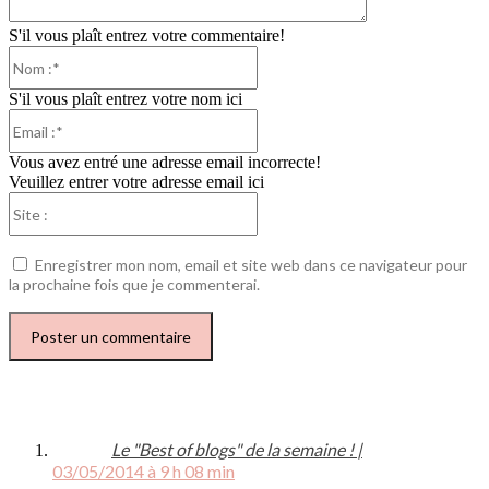
S'il vous plaît entrez votre commentaire!
Nom
:*
S'il vous plaît entrez votre nom ici
Email
:*
Vous avez entré une adresse email incorrecte!
Veuillez entrer votre adresse email ici
Site
:
Enregistrer mon nom, email et site web dans ce navigateur pour
la prochaine fois que je commenterai.
Le "Best of blogs" de la semaine ! |
03/05/2014 à 9 h 08 min