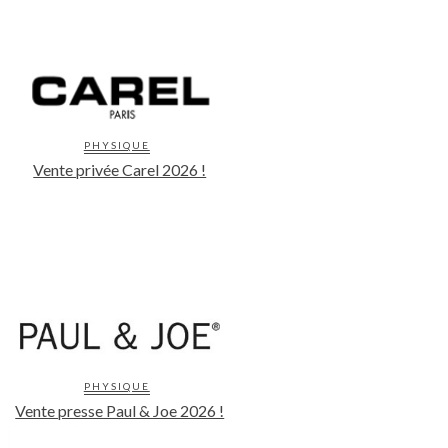
PHYSIQUE
Vente privée Carel 2026 !
PHYSIQUE
Vente presse Paul & Joe 2026 !