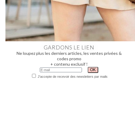
GARDONS LE LIEN
Ne loupez plus les derniers articles, les ventes privées &
codes promo
+ contenu exclusif !
J'accepte de recevoir des newsletters par mails