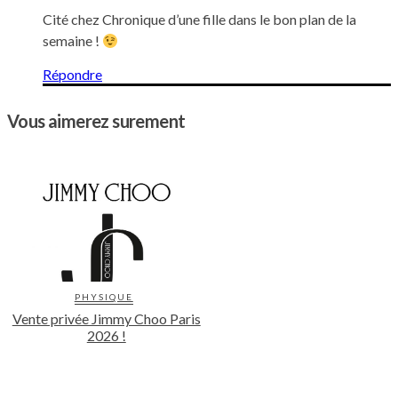
Cité chez Chronique d’une fille dans le bon plan de la
semaine !
Répondre
Vous aimerez surement
PHYSIQUE
Vente privée Jimmy Choo Paris
2026 !