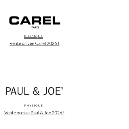
PHYSIQUE
Vente privée Carel 2026 !
PHYSIQUE
Vente presse Paul & Joe 2026 !