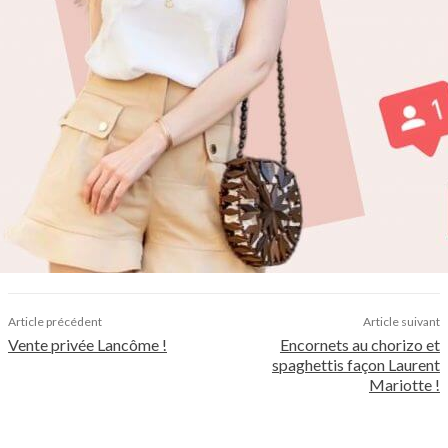
Article précédent
Article suivant
Vente privée Lancôme !
Encornets au chorizo et
spaghettis façon Laurent
Mariotte !