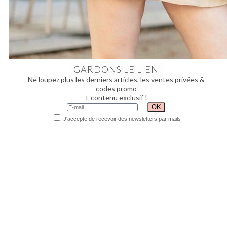
GARDONS LE LIEN
Ne loupez plus les derniers articles, les ventes privées &
codes promo
+ contenu exclusif !
J'accepte de recevoir des newsletters par mails