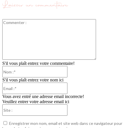
Laisser un commentaire
Commenter
:
S'il vous plaît entrez votre commentaire!
Nom
:*
S'il vous plaît entrez votre nom ici
Email
:*
Vous avez entré une adresse email incorrecte!
Veuillez entrer votre adresse email ici
Site
:
Enregistrer mon nom, email et site web dans ce navigateur pour