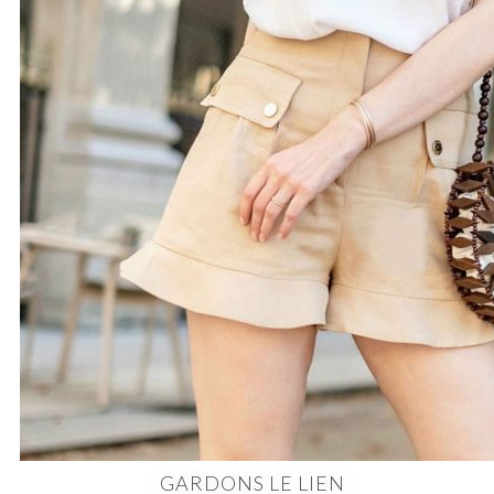
GARDONS LE LIEN