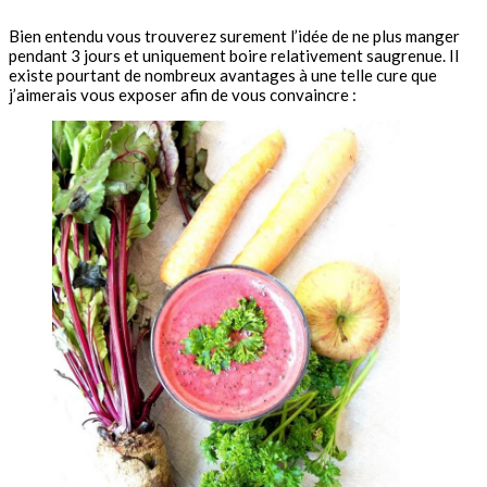
Bien entendu vous trouverez surement l’idée de ne plus manger
pendant 3 jours et uniquement boire relativement saugrenue. Il
existe pourtant de nombreux avantages à une telle cure que
j’aimerais vous exposer afin de vous convaincre :