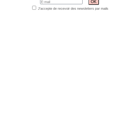
J'accepte de recevoir des newsletters par mails