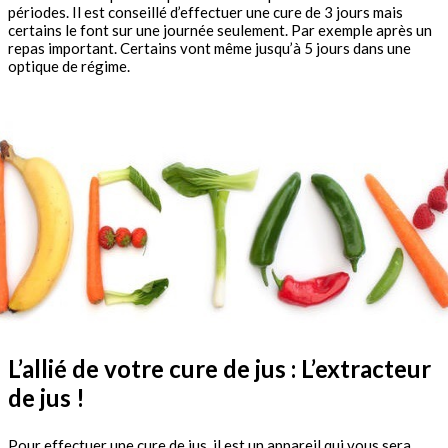
périodes. Il est conseillé d’effectuer une cure de 3 jours mais
certains le font sur une journée seulement. Par exemple après un
repas important. Certains vont même jusqu’à 5 jours dans une
optique de régime.
L’allié de votre cure de jus : L’extracteur
de jus !
Pour effectuer une cure de jus, il est un appareil qui vous sera