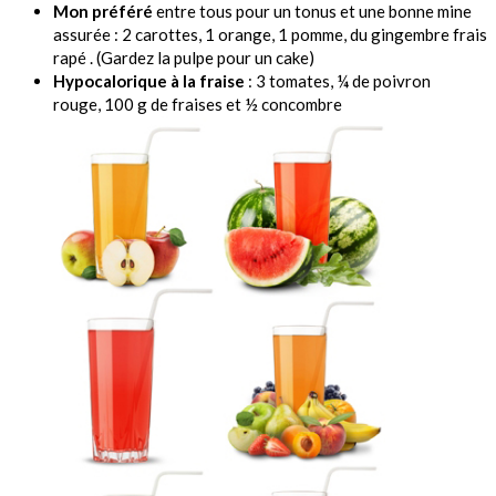
Mon préféré
entre tous pour un tonus et une bonne mine
assurée : 2 carottes, 1 orange, 1 pomme, du gingembre frais
rapé . (Gardez la pulpe pour un cake)
Hypocalorique à la fraise
: 3 tomates, ¼ de poivron
rouge, 100 g de fraises et ½ concombre