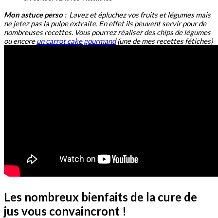
Mon astuce perso
: Lavez et épluchez vos fruits et légumes mais
ne jetez pas la pulpe extraite. En effet ils peuvent servir pour de
nombreuses recettes. Vous pourrez réaliser des chips de légumes
ou encore
un carrot cake gourmand
(une de mes recettes fétiches)
Les nombreux bienfaits de la cure de
jus vous convaincront !