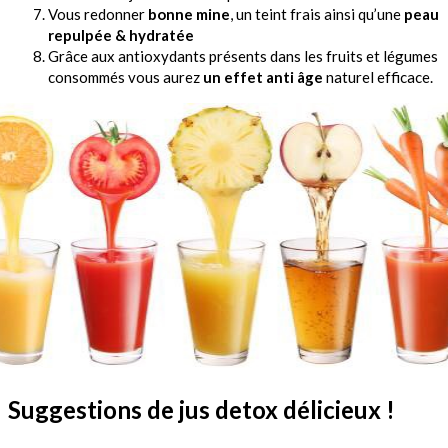
Vous redonner
bonne mine
, un teint frais ainsi qu’une
peau
repulpée & hydratée
Grâce aux antioxydants présents dans les fruits et légumes
consommés vous aurez
un effet anti âge
naturel efficace.
Suggestions de jus detox délicieux !