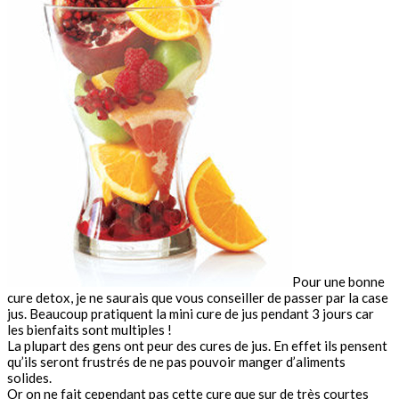
Pour une bonne
cure detox, je ne saurais que vous conseiller de passer par la case
jus. Beaucoup pratiquent la mini cure de jus pendant 3 jours car
les bienfaits sont multiples !
La plupart des gens ont peur des cures de jus. En effet ils pensent
qu’ils seront frustrés de ne pas pouvoir manger d’aliments
solides.
Or on ne fait cependant pas cette cure que sur de très courtes