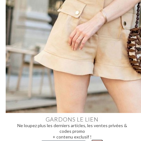
GARDONS LE LIEN
Ne loupez plus les derniers articles, les ventes privées &
codes promo
+ contenu exclusif !