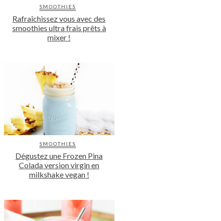
SMOOTHIES
Rafraîchissez vous avec des
smoothies ultra frais prêts à
mixer !
SMOOTHIES
Dégustez une Frozen Pina
Colada version virgin en
milkshake vegan !