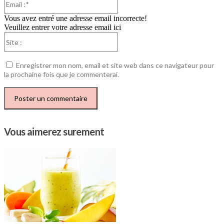
:*
Vous avez entré une adresse email incorrecte!
Veuillez entrer votre adresse email ici
Site
:
Enregistrer mon nom, email et site web dans ce navigateur pour
la prochaine fois que je commenterai.
Vous aimerez surement