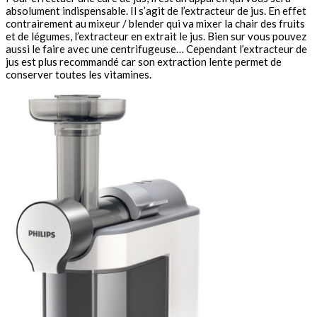
absolument indispensable. Il s’agit de l’extracteur de jus. En effet
contrairement au mixeur / blender qui va mixer la chair des fruits
et de légumes, l’extracteur en extrait le jus. Bien sur vous pouvez
aussi le faire avec une centrifugeuse… Cependant l’extracteur de
jus est plus recommandé car son extraction lente permet de
conserver toutes les vitamines.