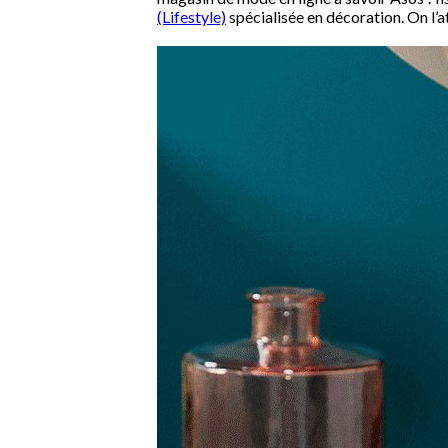
(Lifestyle)
spécialisée en décoration. On l’