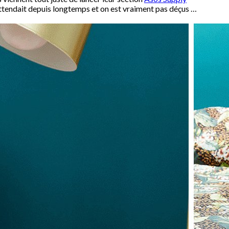
attendait depuis longtemps et on est vraiment pas déçus …