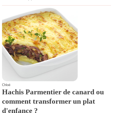
Chloé
Hachis Parmentier de canard ou
comment transformer un plat
d'enfance ?