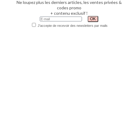
Ne loupez plus les derniers articles, les ventes privées &
codes promo
+ contenu exclusif !
J'accepte de recevoir des newsletters par mails