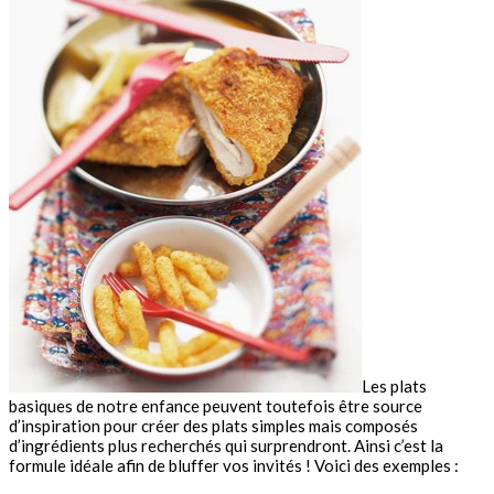
Les plats
basiques de notre enfance peuvent toutefois être source
d’inspiration pour créer des plats simples mais composés
d’ingrédients plus recherchés qui surprendront. Ainsi c’est la
formule idéale afin de bluffer vos invités ! Voici des exemples :