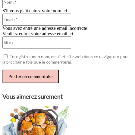
:*
S'il vous plaît entrez votre nom ici
Email
:*
Vous avez entré une adresse email incorrecte!
Veuillez entrer votre adresse email ici
Site
:
Enregistrer mon nom, email et site web dans ce navigateur pour
la prochaine fois que je commenterai.
Vous aimerez surement