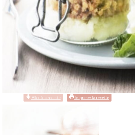
Aller à la recette
Imprimer la recette