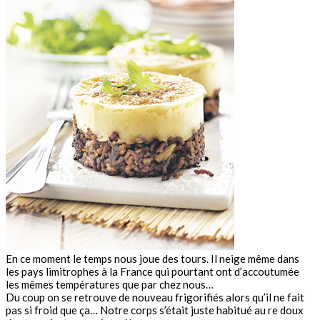
En ce moment le temps nous joue des tours. Il neige même dans
les pays limitrophes à la France qui pourtant ont d’accoutumée
les mêmes températures que par chez nous…
Du coup on se retrouve de nouveau frigorifiés alors qu’il ne fait
pas si froid que ça… Notre corps s’était juste habitué au re doux