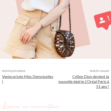
Article précédent
Article suivant
Vente privée Mes Demoiselles
Céline Dion devient la
!
nouvelle égérie L'Oréal Paris à
51 ans !
Laisser un commentaire