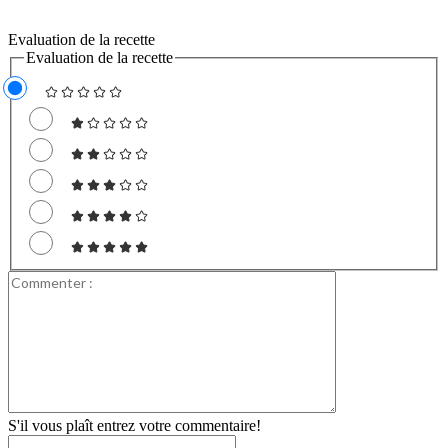
Evaluation de la recette
Evaluation de la recette
Commenter
:
S'il vous plaît entrez votre commentaire!
Nom