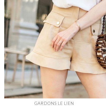
GARDONS LE LIEN