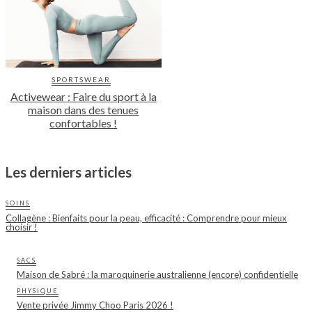
SPORTSWEAR
Activewear : Faire du sport à la
maison dans des tenues
confortables !
Les derniers articles
SOINS
Collagène : Bienfaits pour la peau, efficacité : Comprendre pour mieux
choisir !
SACS
Maison de Sabré : la maroquinerie australienne (encore) confidentielle
PHYSIQUE
Vente privée Jimmy Choo Paris 2026 !