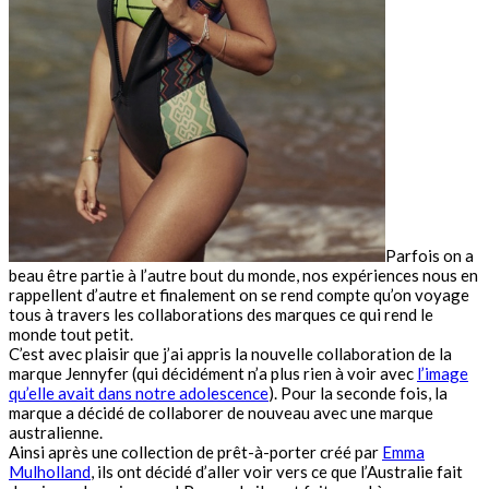
Parfois on a
beau être partie à l’autre bout du monde, nos expériences nous en
rappellent d’autre et finalement on se rend compte qu’on voyage
tous à travers les collaborations des marques ce qui rend le
monde tout petit.
C’est avec plaisir que j’ai appris la nouvelle collaboration de la
marque Jennyfer (qui décidément n’a plus rien à voir avec
l’image
qu’elle avait dans notre adolescence
). Pour la seconde fois, la
marque a décidé de collaborer de nouveau avec une marque
australienne.
Ainsi après une collection de prêt-à-porter créé par
Emma
Mulholland
, ils ont décidé d’aller voir vers ce que l’Australie fait