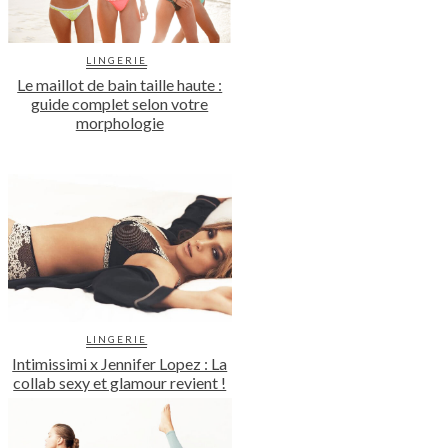
LINGERIE
Le maillot de bain taille haute :
guide complet selon votre
morphologie
LINGERIE
Intimissimi x Jennifer Lopez : La
collab sexy et glamour revient !