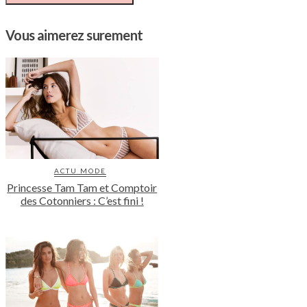
Vous aimerez surement
ACTU MODE
Princesse Tam Tam et Comptoir
des Cotonniers : C’est fini !