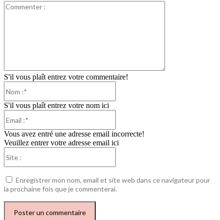
Commenter
:
S'il vous plaît entrez votre commentaire!
Nom
:*
S'il vous plaît entrez votre nom ici
Email
:*
Vous avez entré une adresse email incorrecte!
Veuillez entrer votre adresse email ici
Site
:
Enregistrer mon nom, email et site web dans ce navigateur pour
la prochaine fois que je commenterai.