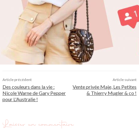
Article précédent
Article suivant
Des couleurs dans la vie :
Vente privée Maje, Les Petites
Nicole Warne de Gary Pepper
& Thierry Mugler & co !
pour L'Australie !
Laisser un commentaire