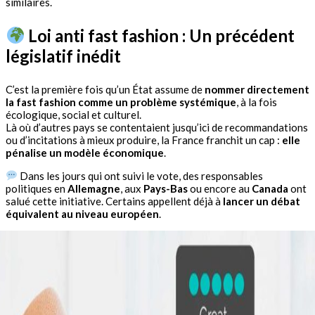
similaires.
Loi anti fast fashion : Un précédent
législatif inédit
C’est la première fois qu’un État assume de
nommer directement
la fast fashion comme un problème systémique
, à la fois
écologique, social et culturel.
Là où d’autres pays se contentaient jusqu’ici de recommandations
ou d’incitations à mieux produire, la France franchit un cap :
elle
pénalise un modèle économique
.
Dans les jours qui ont suivi le vote, des responsables
politiques en
Allemagne
, aux
Pays-Bas
ou encore au
Canada
ont
salué cette initiative. Certains appellent déjà à
lancer un débat
équivalent au niveau européen
.