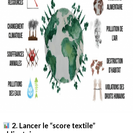
2. Lancer le “score textile”