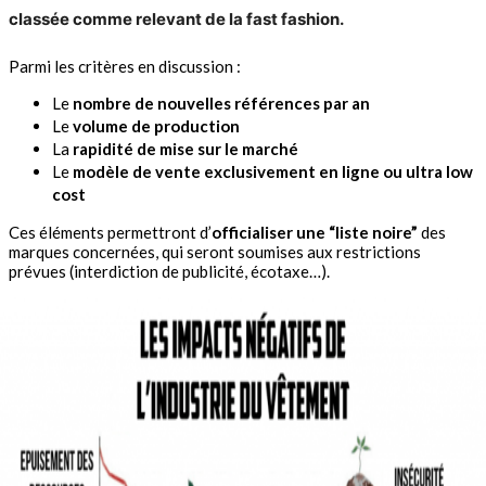
classée comme relevant de la fast fashion.
Parmi les critères en discussion :
Le
nombre de nouvelles références par an
Le
volume de production
La
rapidité de mise sur le marché
Le
modèle de vente exclusivement en ligne ou ultra low
cost
Ces éléments permettront d’
officialiser une “liste noire”
des
marques concernées, qui seront soumises aux restrictions
prévues (interdiction de publicité, écotaxe…).