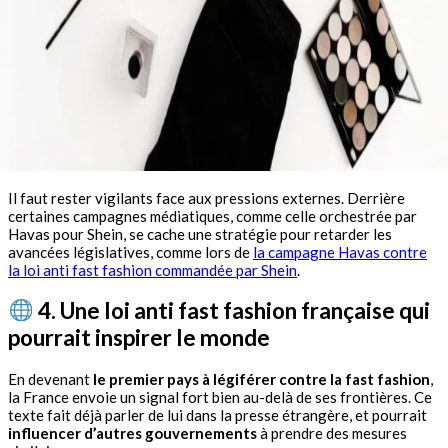
Il faut rester vigilants face aux pressions externes. Derrière
certaines campagnes médiatiques, comme celle orchestrée par
Havas pour Shein, se cache une stratégie pour retarder les
avancées législatives, comme lors de
la campagne Havas contre
la loi anti fast fashion commandée par Shein
.
4. Une loi anti fast fashion française qui
pourrait inspirer le monde
En devenant
le premier pays à légiférer contre la fast fashion
,
la France envoie un signal fort bien au-delà de ses frontières. Ce
texte fait déjà parler de lui dans la presse étrangère, et pourrait
influencer d’autres gouvernements
à prendre des mesures