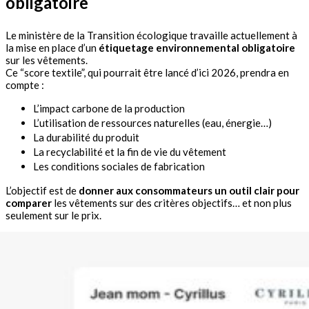
obligatoire
Le ministère de la Transition écologique travaille actuellement à
la mise en place d’un
étiquetage environnemental obligatoire
sur les vêtements.
Ce “score textile”, qui pourrait être lancé d’ici 2026, prendra en
compte :
L’impact carbone de la production
L’utilisation de ressources naturelles (eau, énergie…)
La durabilité du produit
La recyclabilité et la fin de vie du vêtement
Les conditions sociales de fabrication
L’objectif est de
donner aux consommateurs un outil clair pour
comparer
les vêtements sur des critères objectifs… et non plus
seulement sur le prix.