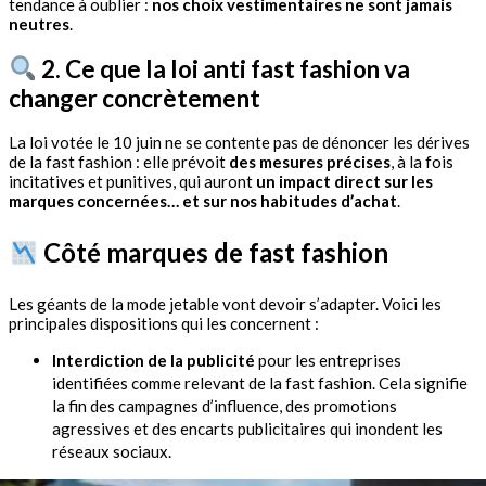
tendance à oublier :
nos choix vestimentaires ne sont jamais
neutres
.
2. Ce que la loi anti fast fashion va
changer concrètement
La loi votée le 10 juin ne se contente pas de dénoncer les dérives
de la fast fashion : elle prévoit
des mesures précises
, à la fois
incitatives et punitives, qui auront
un impact direct sur les
marques concernées… et sur nos habitudes d’achat
.
Côté marques de fast fashion
Les géants de la mode jetable vont devoir s’adapter. Voici les
principales dispositions qui les concernent :
Interdiction de la publicité
pour les entreprises
identifiées comme relevant de la fast fashion. Cela signifie
la fin des campagnes d’influence, des promotions
agressives et des encarts publicitaires qui inondent les
réseaux sociaux.