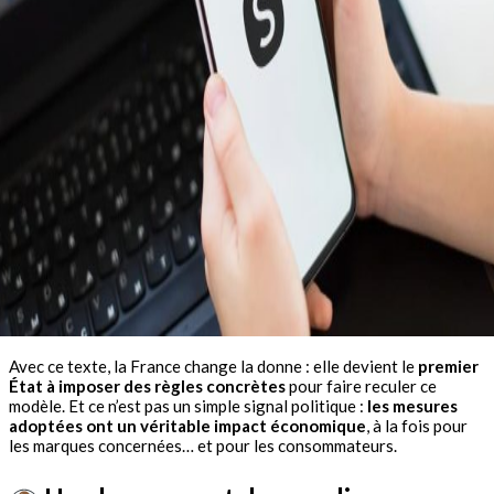
Avec ce texte, la France change la donne : elle devient le
premier
État à imposer des règles concrètes
pour faire reculer ce
modèle. Et ce n’est pas un simple signal politique :
les mesures
adoptées ont un véritable impact économique
, à la fois pour
les marques concernées… et pour les consommateurs.