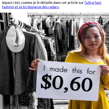
impact réel, comme je le détaille dans cet article sur
l’ultra fast
fashion et la loi disparue des radars
.