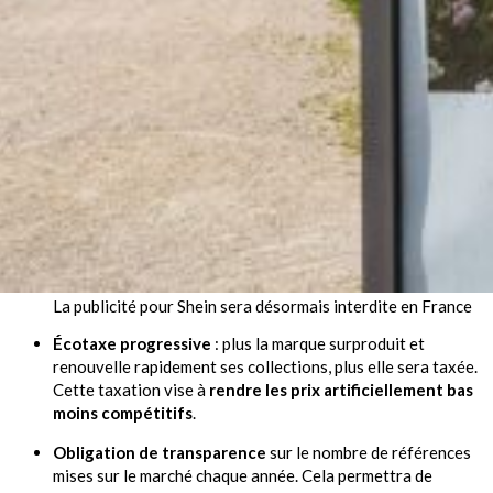
La publicité pour Shein sera désormais interdite en France
Écotaxe progressive
: plus la marque surproduit et
renouvelle rapidement ses collections, plus elle sera taxée.
Cette taxation vise à
rendre les prix artificiellement bas
moins compétitifs
.
Obligation de transparence
sur le nombre de références
mises sur le marché chaque année. Cela permettra de