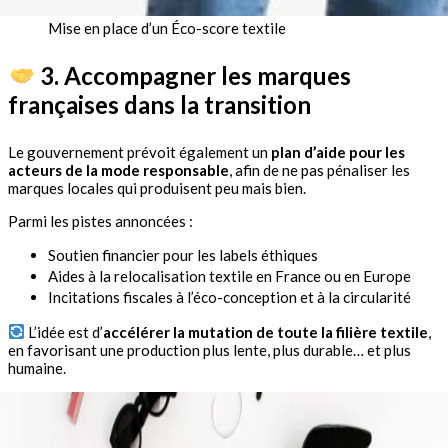
Mise en place d’un Éco-score textile
3. Accompagner les marques
françaises dans la transition
Le gouvernement prévoit également un
plan d’aide pour les
acteurs de la mode responsable
, afin de ne pas pénaliser les
marques locales qui produisent peu mais bien.
Parmi les pistes annoncées :
Soutien financier pour les labels éthiques
Aides à la relocalisation textile en France ou en Europe
Incitations fiscales à l’éco-conception et à la circularité
L’idée est d’
accélérer la mutation de toute la filière textile
,
en favorisant une production plus lente, plus durable… et plus
humaine.