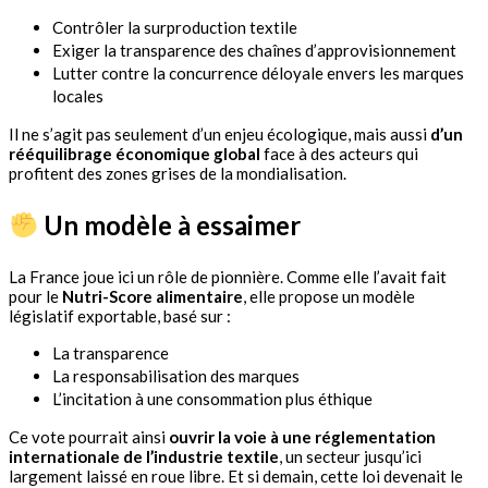
Contrôler la surproduction textile
Exiger la transparence des chaînes d’approvisionnement
Lutter contre la concurrence déloyale envers les marques
locales
Il ne s’agit pas seulement d’un enjeu écologique, mais aussi
d’un
rééquilibrage économique global
face à des acteurs qui
profitent des zones grises de la mondialisation.
Un modèle à essaimer
La France joue ici un rôle de pionnière. Comme elle l’avait fait
pour le
Nutri-Score alimentaire
, elle propose un modèle
législatif exportable, basé sur :
La transparence
La responsabilisation des marques
L’incitation à une consommation plus éthique
Ce vote pourrait ainsi
ouvrir la voie à une réglementation
internationale de l’industrie textile
, un secteur jusqu’ici
largement laissé en roue libre. Et si demain, cette loi devenait le