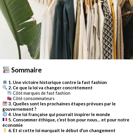
Sommaire
1. Une victoire historique contre la fast fashion
2. Ce que la loi va changer concrètement
Côté marques de fast fashion
Côté consommateurs
3. Quelles sont les prochaines étapes prévues par le
gouvernement ?
4. Une loi française qui pourrait inspirer le monde
5. Consommer éthique, c’est bon pour nous… et pour notre
économie
6. Et si cette loi marquait le début d’un changement