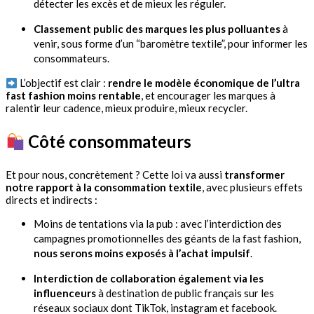
détecter les excès et de mieux les réguler.
Classement public des marques les plus polluantes
à
venir, sous forme d’un “baromètre textile”, pour informer les
consommateurs.
L’objectif est clair :
rendre le modèle économique de l’ultra
fast fashion moins rentable
, et encourager les marques à
ralentir leur cadence, mieux produire, mieux recycler.
Côté consommateurs
Et pour nous, concrètement ? Cette loi va aussi
transformer
notre rapport à la consommation textile
, avec plusieurs effets
directs et indirects :
Moins de tentations via la pub : avec l’interdiction des
campagnes promotionnelles des géants de la fast fashion,
nous serons moins exposés à l’achat impulsif
.
Interdiction de collaboration également via les
influenceurs
à destination de public français sur les
réseaux sociaux dont TikTok, instagram et facebook.