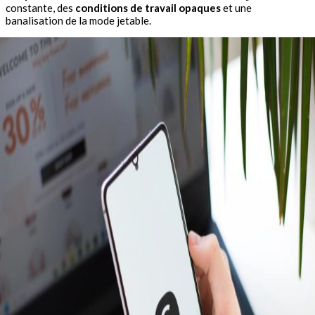
constante, des
conditions de travail opaques
et une
banalisation de la mode jetable.