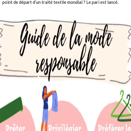
point de départ d’un traité textile mondial ? Le pari est lancé.