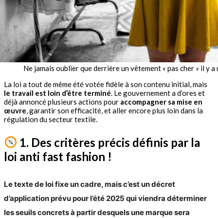
Ne jamais oublier que derrière un vêtement « pas cher » il y a
La loi a tout de même été votée fidèle à son contenu initial, mais
le travail est loin d’être terminé
. Le gouvernement a d’ores et
déjà annoncé plusieurs actions pour
accompagner sa mise en
œuvre
, garantir son efficacité, et aller encore plus loin dans la
régulation du secteur textile.
1. Des critères précis définis par la
loi anti fast fashion !
Le texte de loi fixe un cadre, mais c’est
un décret
d’application prévu pour l’été 2025
qui viendra
déterminer
les seuils concrets
à partir desquels une marque sera