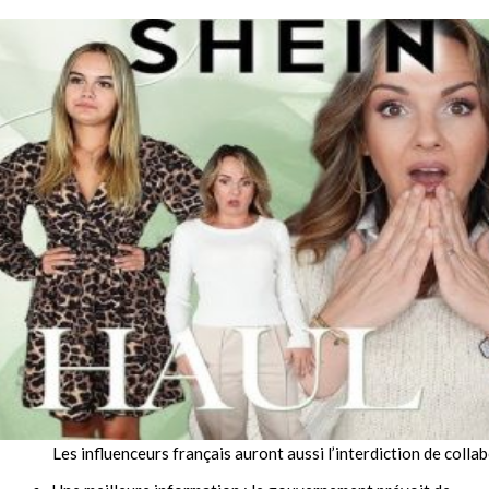
Les influenceurs français auront aussi l’interdiction de coll