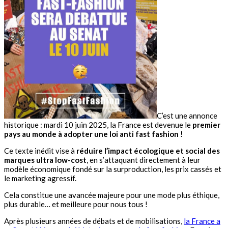
C’est une annonce
historique : mardi 10 juin 2025, la France est devenue le
premier
pays au monde à adopter une loi anti fast fashion !
Ce texte inédit vise à
réduire l’impact écologique et social des
marques ultra low-cost
, en s’attaquant directement à leur
modèle économique fondé sur la surproduction, les prix cassés et
le marketing agressif.
Cela constitue une avancée majeure pour une mode plus éthique,
plus durable… et meilleure pour nous tous !
Après plusieurs années de débats et de mobilisations,
la France a