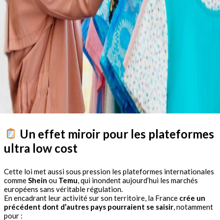
Un effet miroir pour les plateformes
ultra low cost
Cette loi met aussi sous pression les plateformes internationales
comme
Shein
ou
Temu
, qui inondent aujourd’hui les marchés
européens sans véritable régulation.
En encadrant leur activité sur son territoire, la France
crée un
précédent dont d’autres pays pourraient se saisir
, notamment
pour :