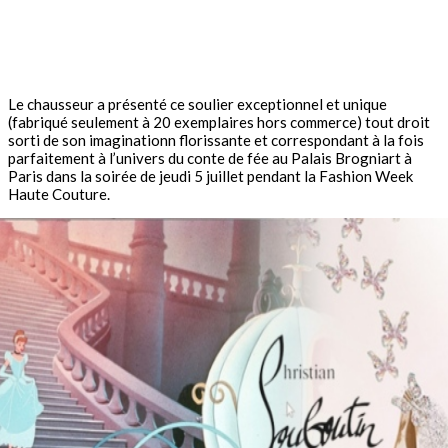
Le chausseur a présenté ce soulier exceptionnel et unique
(fabriqué seulement à 20 exemplaires hors commerce) tout droit
sorti de son imaginationn florissante et correspondant à la fois
parfaitement à l’univers du conte de fée au Palais Brogniart à
Paris dans la soirée de jeudi 5 juillet pendant la Fashion Week
Haute Couture.