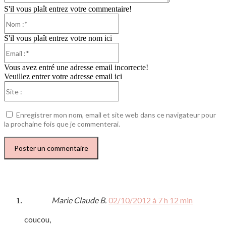
S'il vous plaît entrez votre commentaire!
Nom
:*
S'il vous plaît entrez votre nom ici
Email
:*
Vous avez entré une adresse email incorrecte!
Veuillez entrer votre adresse email ici
Site
:
Enregistrer mon nom, email et site web dans ce navigateur pour
la prochaine fois que je commenterai.
Marie Claude B.
02/10/2012 à 7 h 12 min
coucou,