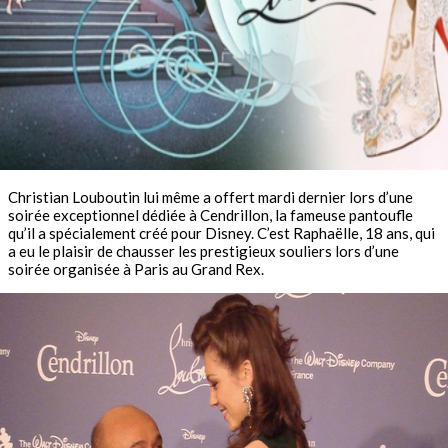
Christian Louboutin lui même a offert mardi dernier lors d’une
soirée exceptionnel dédiée à Cendrillon, la fameuse pantoufle
qu’il a spécialement créé pour Disney. C’est Raphaëlle, 18 ans, qui
a eu le plaisir de chausser les prestigieux souliers lors d’une
soirée organisée à Paris au Grand Rex.