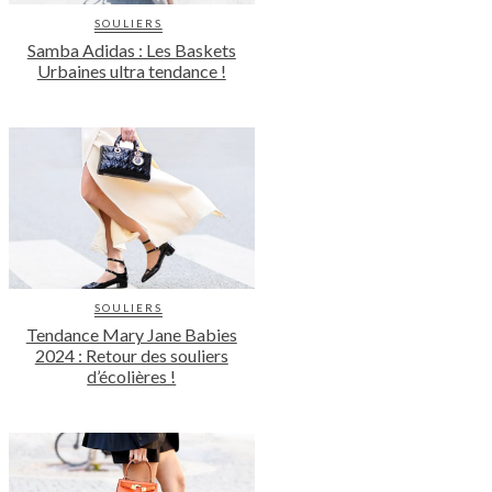
SOULIERS
Samba Adidas : Les Baskets
Urbaines ultra tendance !
SOULIERS
Tendance Mary Jane Babies
2024 : Retour des souliers
d’écolières !