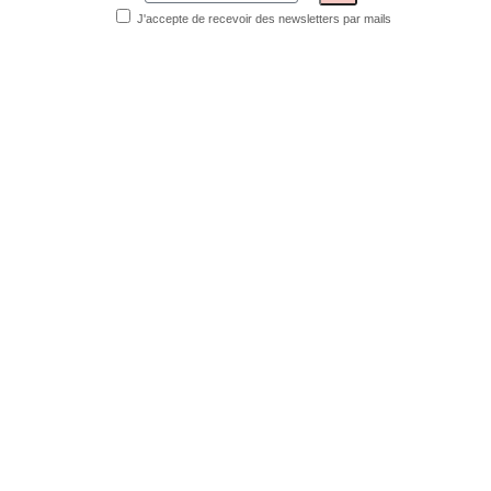
J'accepte de recevoir des newsletters par mails