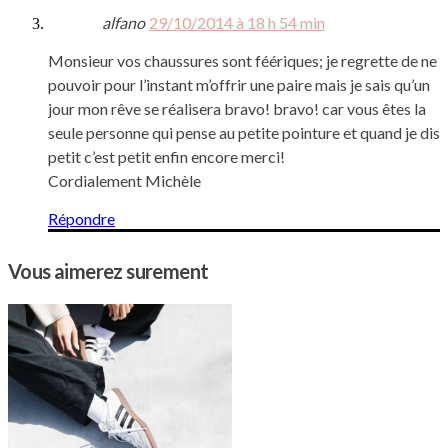
alfano
29/10/2014 à 18 h 54 min
Monsieur vos chaussures sont féériques; je regrette de ne
pouvoir pour l’instant m’offrir une paire mais je sais qu’un
jour mon rêve se réalisera bravo! bravo! car vous êtes la
seule personne qui pense au petite pointure et quand je dis
petit c’est petit enfin encore merci!
Cordialement Michèle
Répondre
Vous aimerez surement