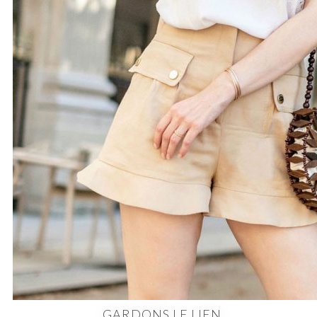
GARDONS LE LIEN