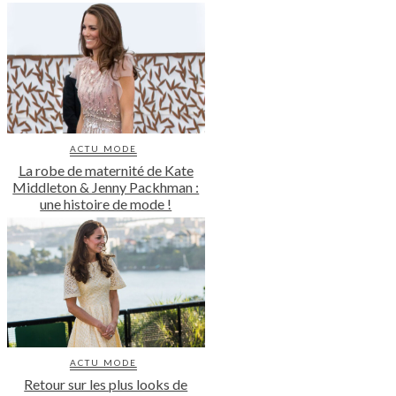
ACTU MODE
La robe de maternité de Kate
Middleton & Jenny Packhman :
une histoire de mode !
ACTU MODE
Retour sur les plus looks de