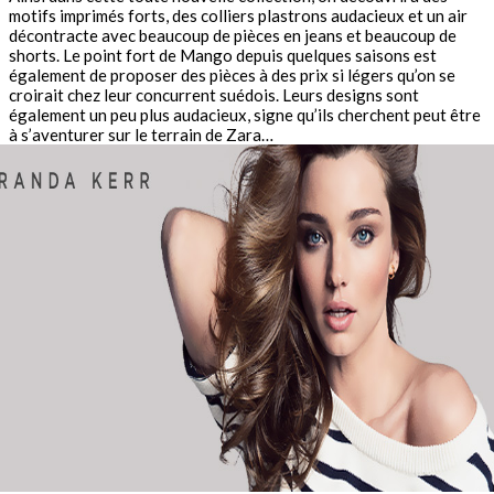
motifs imprimés forts, des colliers plastrons audacieux et un air
décontracte avec beaucoup de pièces en jeans et beaucoup de
shorts. Le point fort de Mango depuis quelques saisons est
également de proposer des pièces à des prix si légers qu’on se
croirait chez leur concurrent suédois. Leurs designs sont
également un peu plus audacieux, signe qu’ils cherchent peut être
à s’aventurer sur le terrain de Zara…