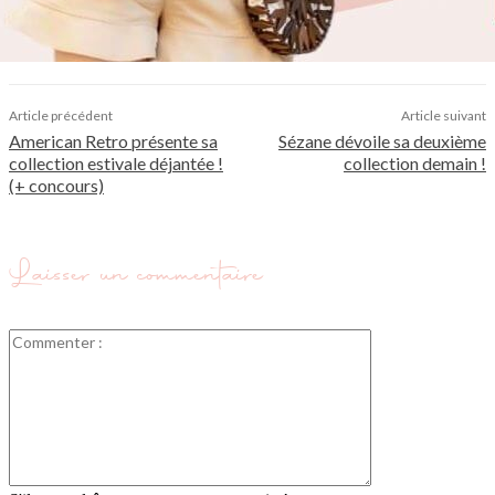
Article précédent
Article suivant
American Retro présente sa
Sézane dévoile sa deuxième
collection estivale déjantée !
collection demain !
(+ concours)
Laisser un commentaire
Commenter
: