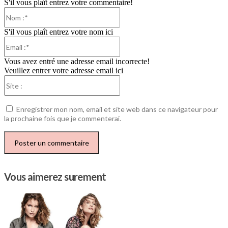
S'il vous plaît entrez votre commentaire!
Nom
:*
S'il vous plaît entrez votre nom ici
Email
:*
Vous avez entré une adresse email incorrecte!
Veuillez entrer votre adresse email ici
Site
:
Enregistrer mon nom, email et site web dans ce navigateur pour
la prochaine fois que je commenterai.
Vous aimerez surement