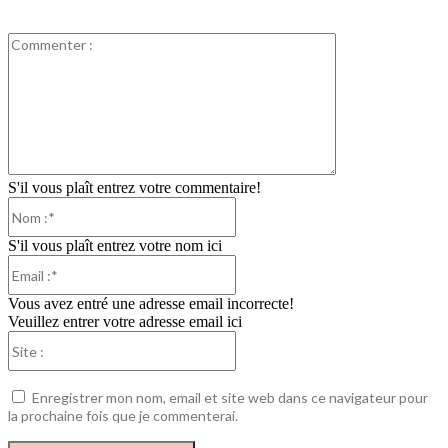
Commenter
:
S'il vous plaît entrez votre commentaire!
Nom
:*
S'il vous plaît entrez votre nom ici
Email
:*
Vous avez entré une adresse email incorrecte!
Veuillez entrer votre adresse email ici
Site
:
Enregistrer mon nom, email et site web dans ce navigateur pour
la prochaine fois que je commenterai.