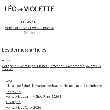
EN LIGNE
Vente archives Leo & Violette
2026 !
Les derniers articles
SOINS
Collagène : Bienfaits pour la peau, efficacité : Comprendre pour mieux
choisir !
SACS
Maison de Sabré : la maroquinerie australienne (encore) confidentielle
PHYSIQUE
Vente privée Jimmy Choo Paris 2026 !
PHYSIQUE
Vente privée Carel 2026 !