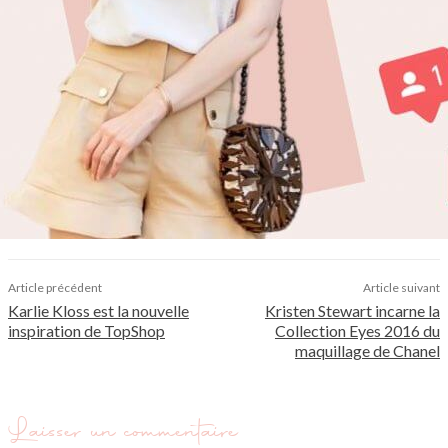
Article précédent
Article suivant
Karlie Kloss est la nouvelle
Kristen Stewart incarne la
inspiration de TopShop
Collection Eyes 2016 du
maquillage de Chanel
Laisser un commentaire