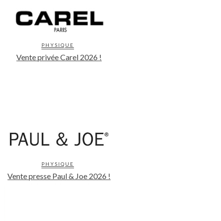
PHYSIQUE
Vente privée Carel 2026 !
PHYSIQUE
Vente presse Paul & Joe 2026 !