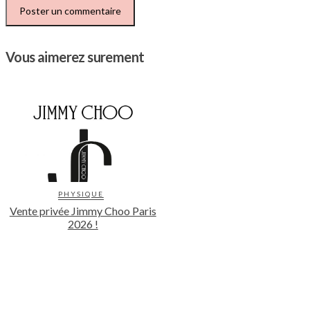
Vous aimerez surement
PHYSIQUE
Vente privée Jimmy Choo Paris
2026 !