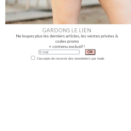
GARDONS LE LIEN
Ne loupez plus les derniers articles, les ventes privées &
codes promo
+ contenu exclusif !
J'accepte de recevoir des newsletters par mails