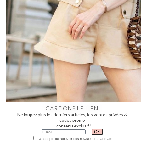
GARDONS LE LIEN
Ne loupez plus les derniers articles, les ventes privées &
codes promo
+ contenu exclusif !
J'accepte de recevoir des newsletters par mails