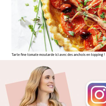
Tarte fine tomate moutarde ici avec des anchois en topping !