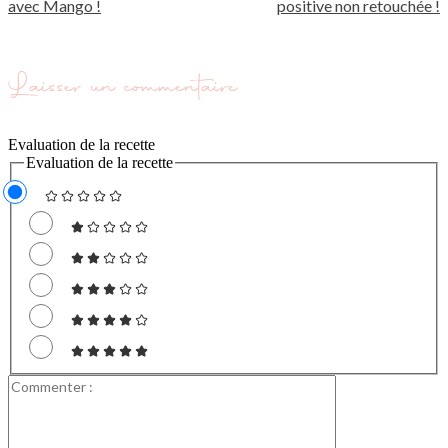
avec Mango !
positive non retouchée !
Laisser un commentaire
Evaluation de la recette
Evaluation de la recette
Commenter
: