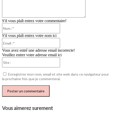
S'il vous plaît entrez votre commentaire!
Nom
:*
S'il vous plaît entrez votre nom ici
Email
:*
Vous avez entré une adresse email incorrecte!
Veuillez entrer votre adresse email ici
Site
:
Enregistrer mon nom, email et site web dans ce navigateur pour
la prochaine fois que je commenterai.
Vous aimerez surement