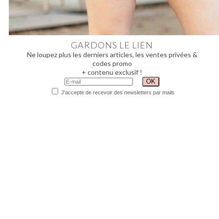
GARDONS LE LIEN
Ne loupez plus les derniers articles, les ventes privées &
codes promo
+ contenu exclusif !
J'accepte de recevoir des newsletters par mails