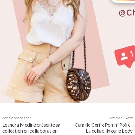
Article précédent
Article suivant
Leandra Medine présente sa
Camille Cerf x Pomm'Poire :
collection en collaboration
La collab lingerie body