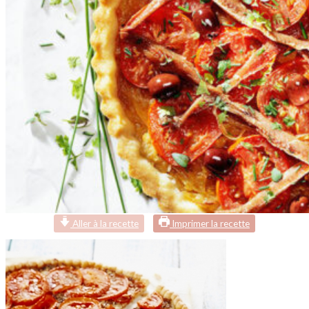
Aller à la recette
Imprimer la recette