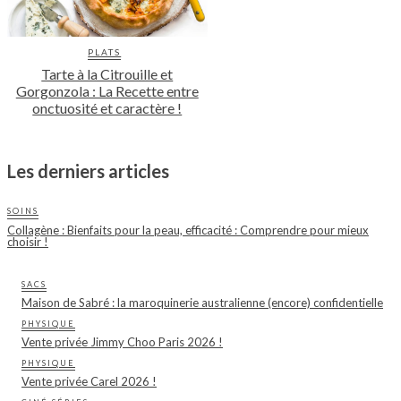
PLATS
Tarte à la Citrouille et
Gorgonzola : La Recette entre
onctuosité et caractère !
Les derniers articles
SOINS
Collagène : Bienfaits pour la peau, efficacité : Comprendre pour mieux
choisir !
SACS
Maison de Sabré : la maroquinerie australienne (encore) confidentielle
PHYSIQUE
Vente privée Jimmy Choo Paris 2026 !
PHYSIQUE
Vente privée Carel 2026 !