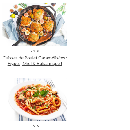
PLATS
Cuisses de Poulet Caramélisées :
Figues, Miel & Balsamique !
PLATS