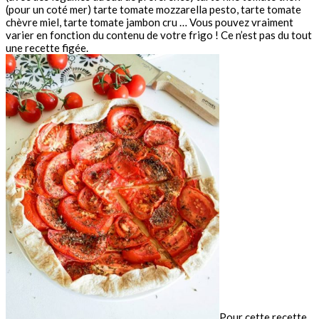
(pour un coté mer) tarte tomate mozzarella pesto, tarte tomate
chèvre miel, tarte tomate jambon cru … Vous pouvez vraiment
varier en fonction du contenu de votre frigo ! Ce n’est pas du tout
une recette figée.
Pour cette recette