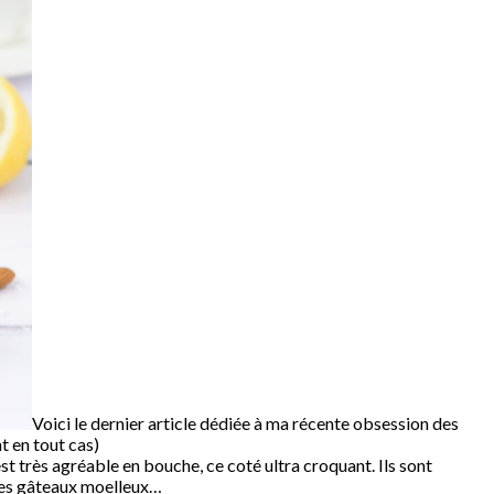
Voici le dernier article dédiée à ma récente obsession des
t en tout cas)
est très agréable en bouche, ce coté ultra croquant. Ils sont
les gâteaux moelleux…