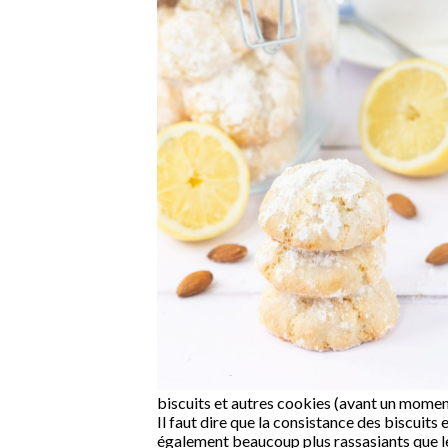
biscuits et autres cookies (avant un momen
Il faut dire que la consistance des biscuits 
également beaucoup plus rassasiants que 