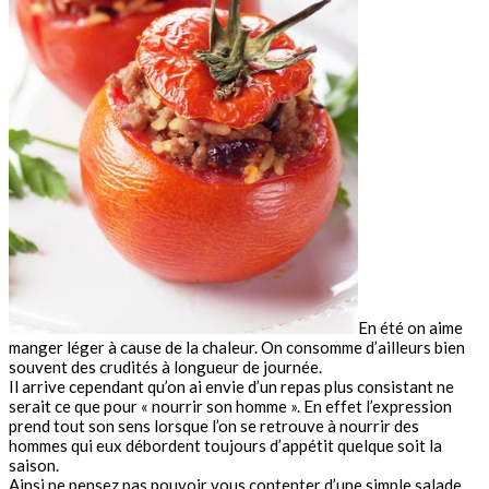
En été on aime
manger léger à cause de la chaleur. On consomme d’ailleurs bien
souvent des crudités à longueur de journée.
Il arrive cependant qu’on ai envie d’un repas plus consistant ne
serait ce que pour « nourrir son homme ». En effet l’expression
prend tout son sens lorsque l’on se retrouve à nourrir des
hommes qui eux débordent toujours d’appétit quelque soit la
saison.
Ainsi ne pensez pas pouvoir vous contenter d’une simple salade