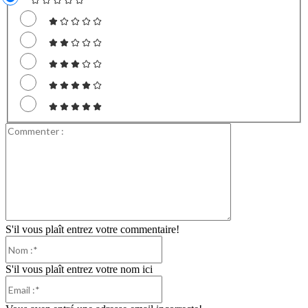
Commenter
:
S'il vous plaît entrez votre commentaire!
Nom
:*
S'il vous plaît entrez votre nom ici
Email
:*