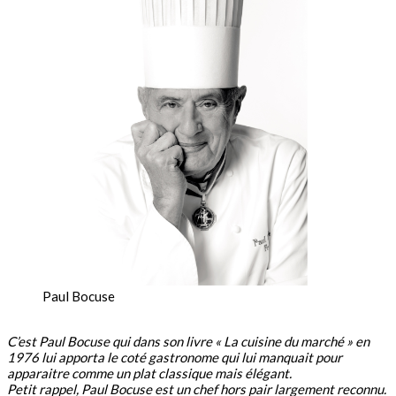
Paul Bocuse
C’est Paul Bocuse qui dans son livre « La cuisine du marché » en
1976 lui apporta le coté gastronome qui lui manquait pour
apparaitre comme un plat classique mais élégant.
Petit rappel, Paul Bocuse est un chef hors pair largement reconnu.