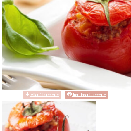
Aller à la recette
Imprimer la recette