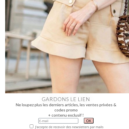
GARDONS LE LIEN
Ne loupez plus les derniers articles, les ventes privées &
codes promo
+ contenu exclusif !
J'accepte de recevoir des newsletters par mails