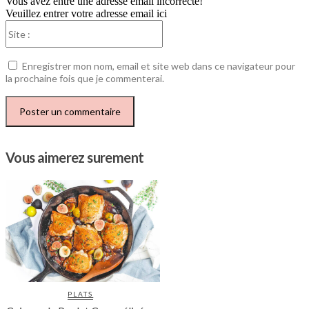
Vous avez entré une adresse email incorrecte!
Veuillez entrer votre adresse email ici
Site
:
Enregistrer mon nom, email et site web dans ce navigateur pour
la prochaine fois que je commenterai.
Vous aimerez surement
PLATS