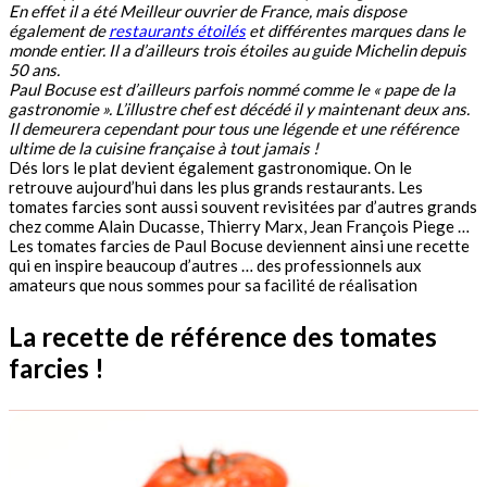
En effet il a été Meilleur ouvrier de France, mais dispose
également de
restaurants étoilés
et différentes marques dans le
monde entier. Il a d’ailleurs trois étoiles au guide Michelin depuis
50 ans.
Paul Bocuse est d’ailleurs parfois nommé comme le « pape de la
gastronomie ». L’illustre chef est décédé il y maintenant deux ans.
Il demeurera cependant pour tous une légende et une référence
ultime de la cuisine française à tout jamais !
Dés lors le plat devient également gastronomique. On le
retrouve aujourd’hui dans les plus grands restaurants. Les
tomates farcies sont aussi souvent revisitées par d’autres grands
chez comme Alain Ducasse, Thierry Marx, Jean François Piege …
Les tomates farcies de Paul Bocuse deviennent ainsi une recette
qui en inspire beaucoup d’autres … des professionnels aux
amateurs que nous sommes pour sa facilité de réalisation
La recette de référence des tomates
farcies !