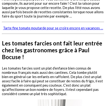
composée, ils auront pour sur encore faim ! C’est la raison pour
laquelle je vous propose cette recette. De plus l’été nous avons
aussi parfois besoin de recettes consistantes lorsque noue allons
faire du sport toute la journée par exemple …
Tarte fine tomate moutarde pour se croire encore en vacances …
Les tomates farcies ont fait leur entrée
chez les gastronomes grâce à Paul
Bocuse !
Les tomates farcies sont un plat d’enfance bien connus de
nombreux français mais aussi des cantines. Cela tombe plutôt
bien en général car les enfants en raffolent. De plus c’est un plat
assez facile à faire qui peut se constituer de restes du frigo, il est
également en conséquent peu couteux. C’est donc un plat
qu’affectionne un bon nombre de foyers. Il n’est cependant pas
considéré comme un plat très sophistiqué.