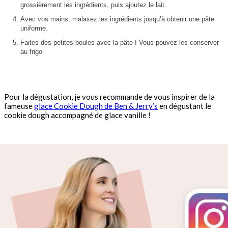
grossièrement les ingrédients, puis ajoutez le lait.
Avec vos mains, malaxez les ingrédients jusqu’à obtenir une pâte
uniforme.
Faites des petites boules avec la pâte ! Vous pouvez les conserver
au frigo
Pour la dégustation, je vous recommande de vous inspirer de la
fameuse
glace Cookie Dough de Ben & Jerry’s
en dégustant le
cookie dough accompagné de glace vanille !