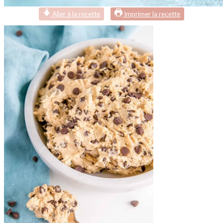
Aller à la recette
Imprimer la recette