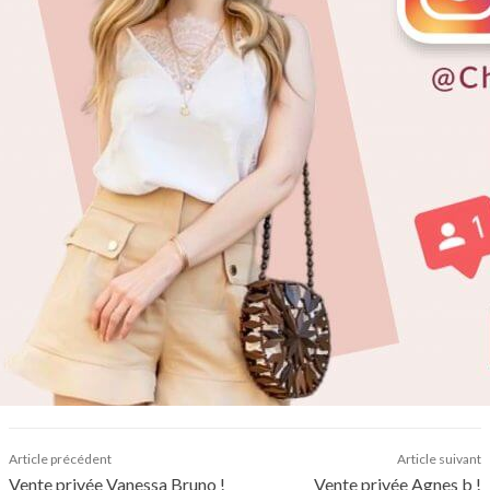
Article précédent
Article suivant
Vente privée Vanessa Bruno !
Vente privée Agnes b !