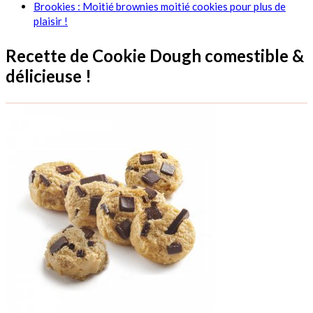
Brookies : Moitié brownies moitié cookies pour plus de
plaisir !
Recette de Cookie Dough comestible &
délicieuse !