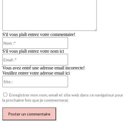
S'il vous plaît entrez votre commentaire!
Nom
:*
S'il vous plaît entrez votre nom ici
Email
:*
Vous avez entré une adresse email incorrecte!
Veuillez entrer votre adresse email ici
Site
:
Enregistrer mon nom, email et site web dans ce navigateur pour
la prochaine fois que je commenterai.