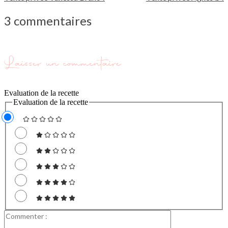
3 commentaires
Laisser un commentaire
Evaluation de la recette
Evaluation de la recette
Commenter
: