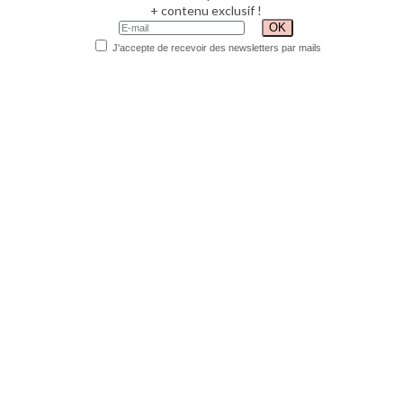
+ contenu exclusif !
J'accepte de recevoir des newsletters par mails