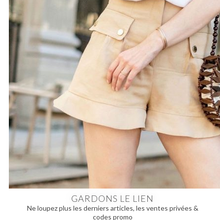
GARDONS LE LIEN
Ne loupez plus les derniers articles, les ventes privées &
codes promo