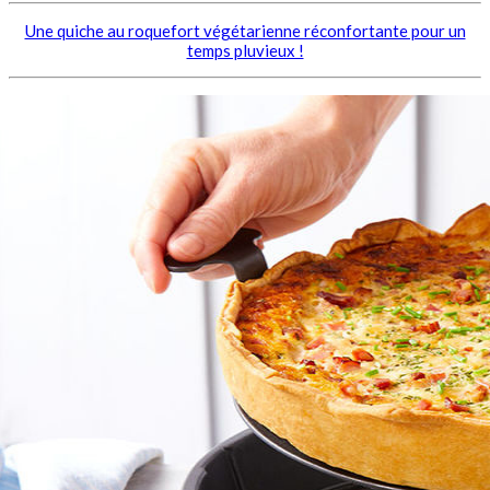
Une quiche au roquefort végétarienne réconfortante pour un
temps pluvieux !