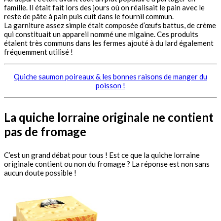
famille. Il était fait lors des jours où on réalisait le pain avec le
reste de pâte à pain puis cuit dans le fournil commun.
La garniture assez simple était composée d’œufs battus, de crème
qui constituait un appareil nommé une migaine. Ces produits
étaient très communs dans les fermes ajouté à du lard également
fréquemment utilisé !
Quiche saumon poireaux & les bonnes raisons de manger du
poisson !
La quiche lorraine originale ne contient
pas de fromage
C’est un grand débat pour tous ! Est ce que la quiche lorraine
originale contient ou non du fromage ? La réponse est non sans
aucun doute possible !