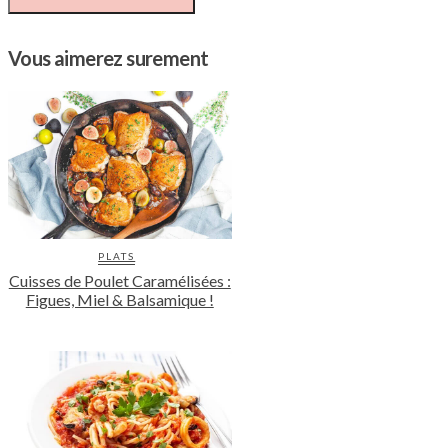
Vous aimerez surement
PLATS
Cuisses de Poulet Caramélisées :
Figues, Miel & Balsamique !