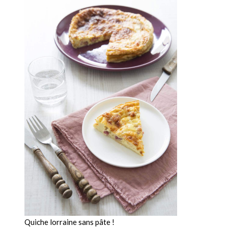
Quiche lorraine sans pâte !