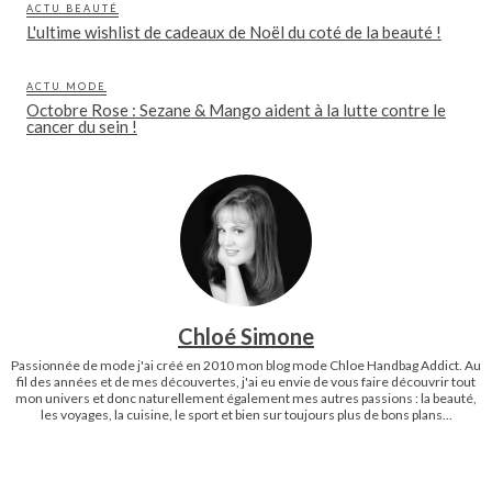
ACTU BEAUTÉ
L'ultime wishlist de cadeaux de Noël du coté de la beauté !
ACTU MODE
Octobre Rose : Sezane & Mango aident à la lutte contre le
cancer du sein !
Chloé Simone
Passionnée de mode j'ai créé en 2010 mon blog mode Chloe Handbag Addict. Au
fil des années et de mes découvertes, j'ai eu envie de vous faire découvrir tout
mon univers et donc naturellement également mes autres passions : la beauté,
les voyages, la cuisine, le sport et bien sur toujours plus de bons plans...