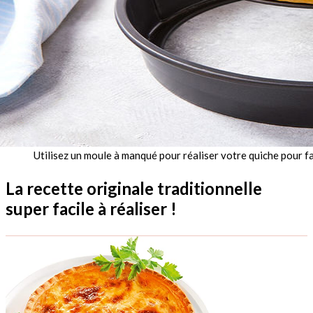
Utilisez un moule à manqué pour réaliser votre quiche pour fa
La recette originale traditionnelle
super facile à réaliser !