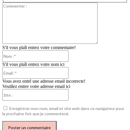
Commenter
:
S'il vous plaît entrez votre commentaire!
Nom
:*
S'il vous plaît entrez votre nom ici
Email
:*
Vous avez entré une adresse email incorrecte!
Veuillez entrer votre adresse email ici
Site
:
Enregistrer mon nom, email et site web dans ce navigateur pour
la prochaine fois que je commenterai.