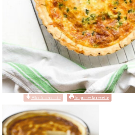
Aller à la recette
Imprimer la recette