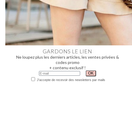
GARDONS LE LIEN
Ne loupez plus les derniers articles, les ventes privées &
codes promo
+ contenu exclusif !
J'accepte de recevoir des newsletters par mails