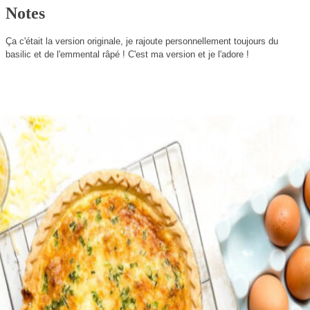
Notes
Ça c'était la version originale, je rajoute personnellement toujours du
basilic et de l'emmental râpé ! C'est ma version et je l'adore !