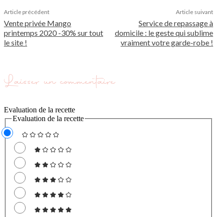
Article précédent
Article suivant
Vente privée Mango
Service de repassage à
printemps 2020 -30% sur tout
domicile : le geste qui sublime
le site !
vraiment votre garde-robe !
Laisser un commentaire
Evaluation de la recette
Evaluation de la recette