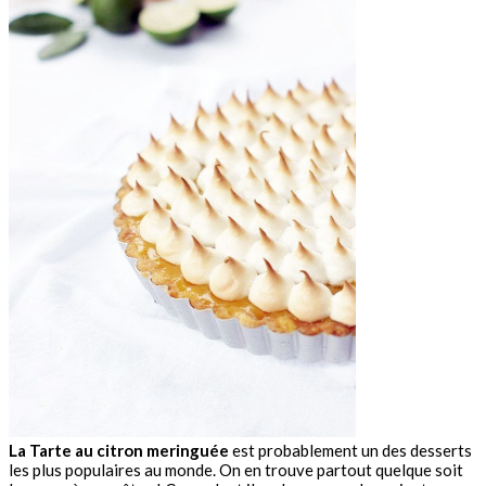
La Tarte au citron meringuée
est probablement un des desserts
les plus populaires au monde. On en trouve partout quelque soit