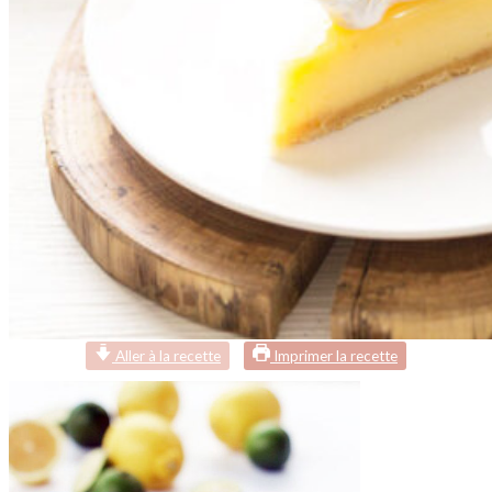
Aller à la recette
Imprimer la recette