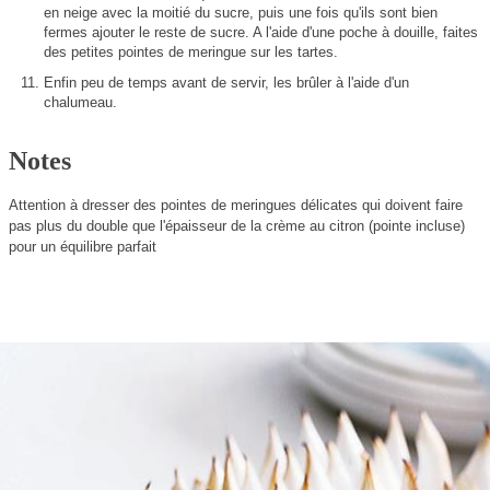
en neige avec la moitié du sucre, puis une fois qu'ils sont bien
fermes ajouter le reste de sucre. A l'aide d'une poche à douille, faites
des petites pointes de meringue sur les tartes.
Enfin peu de temps avant de servir, les brûler à l'aide d'un
chalumeau.
Notes
Attention à dresser des pointes de meringues délicates qui doivent faire
pas plus du double que l'épaisseur de la crème au citron (pointe incluse)
pour un équilibre parfait