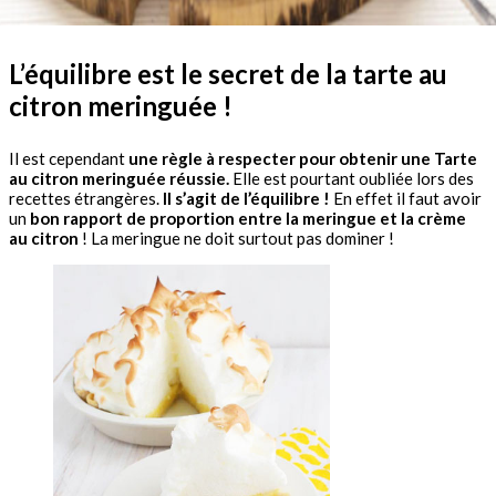
L’équilibre est le secret de la tarte au
citron meringuée !
Il est cependant
une règle à respecter pour obtenir une Tarte
au citron meringuée réussie.
Elle est pourtant oubliée lors des
recettes étrangères.
Il s’agit de l’équilibre !
En effet il faut avoir
un
bon rapport de proportion entre la meringue et la crème
au citron
! La meringue ne doit surtout pas dominer !