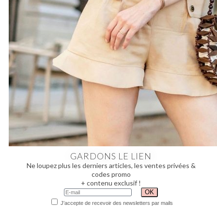
GARDONS LE LIEN
Ne loupez plus les derniers articles, les ventes privées &
codes promo
+ contenu exclusif !
J'accepte de recevoir des newsletters par mails