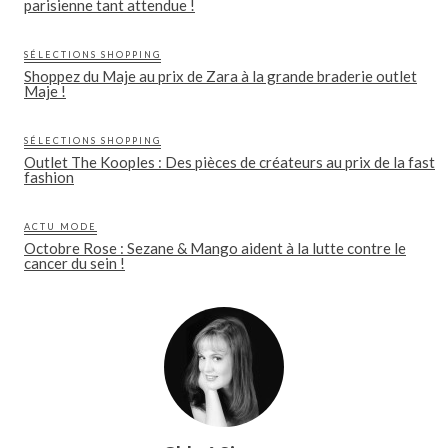
parisienne tant attendue !
SÉLECTIONS SHOPPING
Shoppez du Maje au prix de Zara à la grande braderie outlet
Maje !
SÉLECTIONS SHOPPING
Outlet The Kooples : Des pièces de créateurs au prix de la fast
fashion
ACTU MODE
Octobre Rose : Sezane & Mango aident à la lutte contre le
cancer du sein !