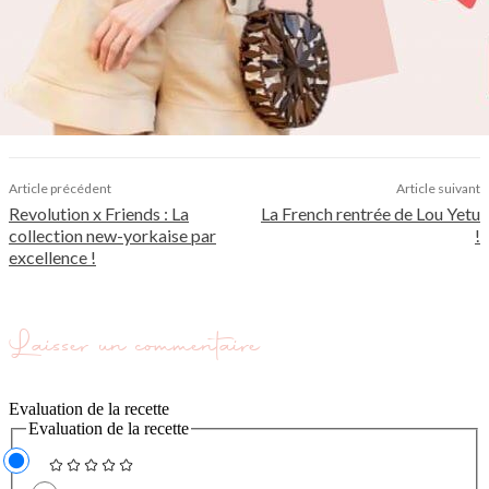
Article précédent
Article suivant
Revolution x Friends : La
La French rentrée de Lou Yetu
collection new-yorkaise par
!
excellence !
Laisser un commentaire
Evaluation de la recette
Evaluation de la recette