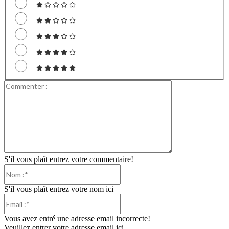
Commenter
:
S'il vous plaît entrez votre commentaire!
Nom
:*
S'il vous plaît entrez votre nom ici
Email
:*
Vous avez entré une adresse email incorrecte!
Veuillez entrer votre adresse email ici