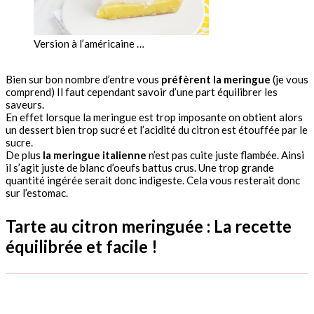
Version à l’américaine …
Bien sur bon nombre d’entre vous
préfèrent la meringue
(je vous
comprend) Il faut cependant savoir d’une part équilibrer les
saveurs.
En effet lorsque la meringue est trop imposante on obtient alors
un dessert bien trop sucré et l’acidité du citron est étouffée par le
sucre.
De plus
la meringue italienne
n’est pas cuite juste flambée. Ainsi
il s’agit juste de blanc d’oeufs battus crus. Une trop grande
quantité ingérée serait donc indigeste. Cela vous resterait donc
sur l’estomac.
Tarte au citron meringuée : La recette
équilibrée et facile !