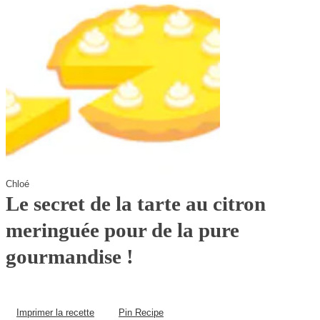
Chloé
Le secret de la tarte au citron
meringuée pour de la pure
gourmandise !
Imprimer la recette
Pin Recipe