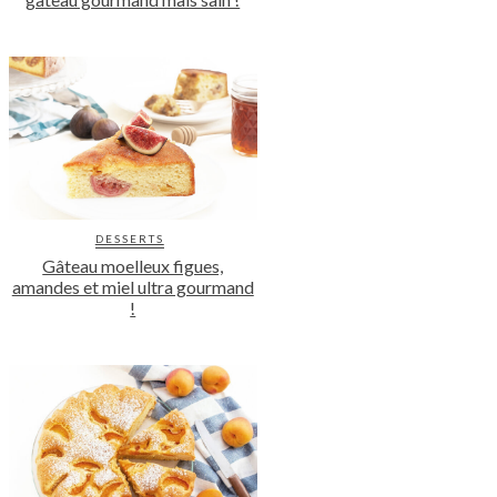
DESSERTS
Gâteau moelleux figues,
amandes et miel ultra gourmand
!