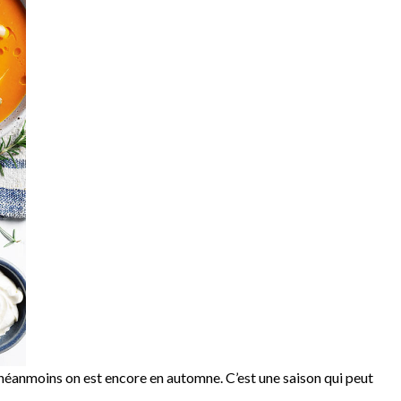
 néanmoins on est encore en automne. C’est une saison qui peut