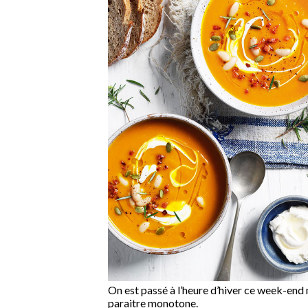
On est passé à l’heure d’hiver ce week-end
paraitre monotone.